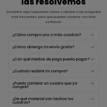
las resolvemos
Encuentra aquí respuestas claras y rápidas a las preguntas
más frecuentes, para que puedas comprar con total
confianza.
¿Cómo compro uno o más cuadros?
¿Cómo obtengo mi envío gratis?
¿Con qué medios de pago puedo pagar?
¿Cuándo recibiré mi compra?
¿Puedo cambiar un cuadro que ya
compré?
¿De qué material son hechos los
cuadros?