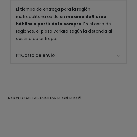
El tiempo de entrega para la región
metropolitana es de un
máximo de 5 días
hábiles a partir de la compra
. En el caso de
regiones, el plazo variará según la distancia al
destino de entrega.
Costo de envío
NTERÉS CON TODAS LAS TARJETAS DE CRÉDITO 💳