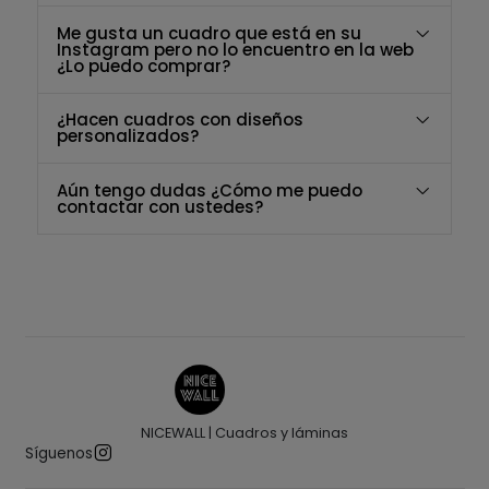
Me gusta un cuadro que está en su
Instagram pero no lo encuentro en la web
¿Lo puedo comprar?
¿Hacen cuadros con diseños
personalizados?
Aún tengo dudas ¿Cómo me puedo
contactar con ustedes?
NICEWALL | Cuadros y láminas
Síguenos