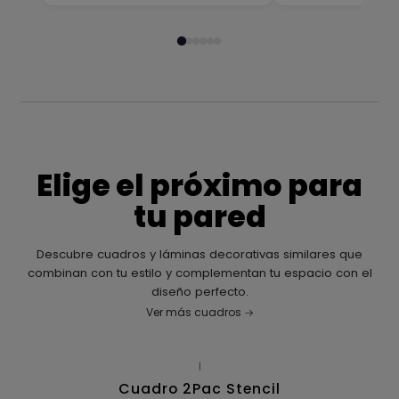
Elige el próximo para
tu pared
Descubre cuadros y láminas decorativas similares que
combinan con tu estilo y complementan tu espacio con el
diseño perfecto.
Ver más cuadros
|
Cuadro 2Pac Stencil