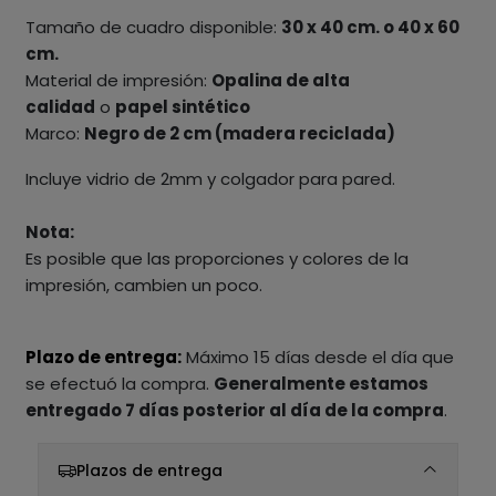
Tamaño de cuadro disponible:
30 x 40 cm. o 40 x 60
cm.
Material de impresión:
Opalina de alta
calidad
o
papel sintético
Marco:
Negro de 2 cm (madera reciclada)
Incluye vidrio de 2mm y colgador para pared.
Nota:
Es posible que las proporciones y colores de la
impresión, cambien un poco.
Plazo de entrega:
Máximo 15 días desde el día que
se efectuó la compra.
Generalmente estamos
entregado 7 días posterior al día de la compra
.
Plazos de entrega