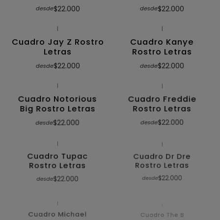
$22.000
$22.000
desde
desde
|
|
Cuadro Jay Z Rostro
Cuadro Kanye
Letras
Rostro Letras
$22.000
$22.000
desde
desde
|
|
Cuadro Notorious
Cuadro Freddie
Big Rostro Letras
Rostro Letras
$22.000
$22.000
desde
desde
|
|
Cuadro Tupac
Cuadro Dr Dre
Rostro Letras
Rostro Letras
$22.000
$22.000
desde
desde
|
|
Cuadro Michael
Cuadro The B