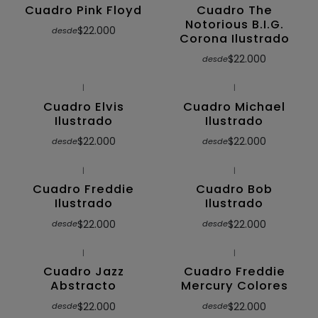
Cuadro Pink Floyd
Cuadro The
Notorious B.I.G.
$22.000
desde
Corona Ilustrado
$22.000
desde
|
|
Cuadro Elvis
Cuadro Michael
Ilustrado
Ilustrado
$22.000
$22.000
desde
desde
|
|
Cuadro Freddie
Cuadro Bob
Ilustrado
Ilustrado
$22.000
$22.000
desde
desde
|
|
Cuadro Jazz
Cuadro Freddie
Abstracto
Mercury Colores
$22.000
$22.000
desde
desde