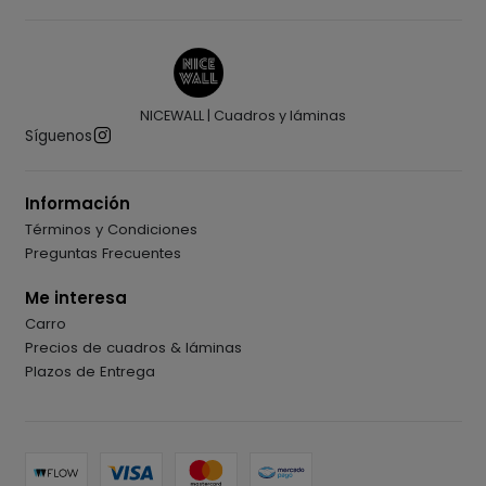
NICEWALL | Cuadros y láminas
Síguenos
Información
Términos y Condiciones
Preguntas Frecuentes
Me interesa
Carro
Precios de cuadros & láminas
Plazos de Entrega