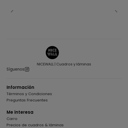
NICEWALL | Cuadros y láminas
Síguenos
Información
Términos y Condiciones
Preguntas Frecuentes
Me interesa
Carro
Precios de cuadros & láminas