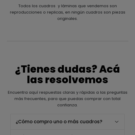
Todos los cuadros y láminas que vendemos son
reproducciones o replicas, en ningún cuadros son piezas
originales.
¿Tienes dudas? Acá
las resolvemos
Encuentra aquí respuestas claras y rápidas a las preguntas
más frecuentes, para que puedas comprar con total
confianza.
¿Cómo compro uno o más cuadros?