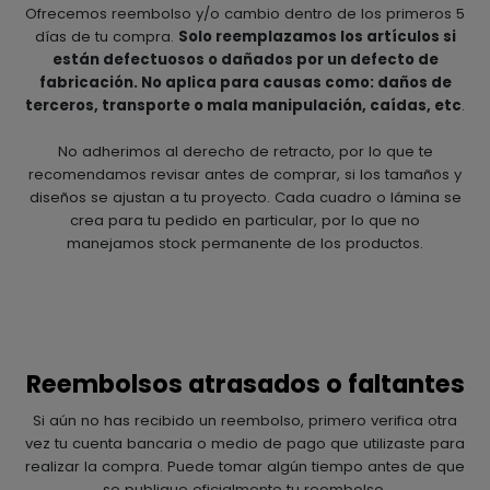
Ofrecemos reembolso y/o cambio dentro de los primeros 5
días de tu compra.
Solo reemplazamos los artículos si
están defectuosos o dañados por un defecto de
fabricación. No aplica para causas como: daños de
terceros, transporte o mala manipulación, caídas, etc
.
No adherimos al derecho de retracto, por lo que te
recomendamos revisar antes de comprar, si los tamaños y
diseños se ajustan a tu proyecto. Cada cuadro o lámina se
crea para tu pedido en particular, por lo que no
manejamos stock permanente de los productos.
Reembolsos atrasados o faltantes
Si aún no has recibido un reembolso, primero verifica otra
vez tu cuenta bancaria o medio de pago que utilizaste para
realizar la compra. Puede tomar algún tiempo antes de que
se publique oficialmente tu reembolso.