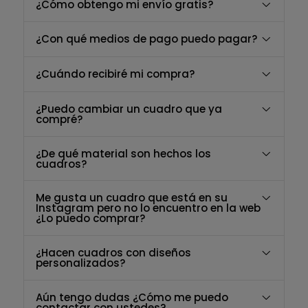
¿Cómo obtengo mi envío gratis?
¿Con qué medios de pago puedo pagar?
¿Cuándo recibiré mi compra?
¿Puedo cambiar un cuadro que ya
compré?
¿De qué material son hechos los
cuadros?
Me gusta un cuadro que está en su
Instagram pero no lo encuentro en la web
¿Lo puedo comprar?
¿Hacen cuadros con diseños
personalizados?
Aún tengo dudas ¿Cómo me puedo
contactar con ustedes?