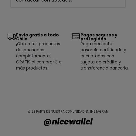
Envío gratis a todo
Pagos seguros y
Chile
protegidos
¡Obtén tus productos
Paga mediante
despachados
pasarela certificada y
completamente
encriptadas con
GRATIS al comprar 3 o
tarjeta de crédito y
más productos!
transferencia bancaria.
SE PARTE DE NUESTRA COMUNIDAD EN INSTAGRAM
@nicewallcl