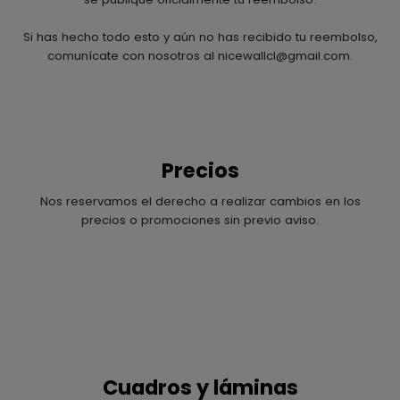
Si has hecho todo esto y aún no has recibido tu reembolso,
comunícate con nosotros al nicewallcl@gmail.com.
Precios
Nos reservamos el derecho a realizar cambios en los
precios o promociones sin previo aviso.
Cuadros y láminas