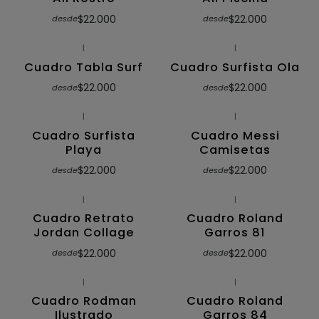
$22.000
$22.000
desde
desde
|
|
Cuadro Tabla Surf
Cuadro Surfista Ola
$22.000
$22.000
desde
desde
|
|
Cuadro Surfista
Cuadro Messi
Playa
Camisetas
$22.000
$22.000
desde
desde
|
|
Cuadro Retrato
Cuadro Roland
Jordan Collage
Garros 81
$22.000
$22.000
desde
desde
|
|
Cuadro Rodman
Cuadro Roland
Ilustrado
Garros 84