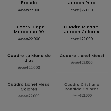
Brando
Jordan Puro
$22.000
$22.000
desde
desde
|
|
Cuadro Diego
Cuadro Michael
Maradona 90
Jordan Colores
$22.000
$22.000
desde
desde
|
|
Cuadro La Mano de
Cuadro Lionel Messi
dios
$22.000
desde
$22.000
desde
|
|
Cuadro Lionel Messi
Cuadro Cristiano
Colores
Ronaldo Colores
$22.000
$22.000
desde
desde
|
|