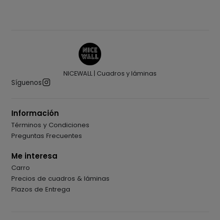
NICEWALL | Cuadros y láminas
Síguenos
Información
Términos y Condiciones
Preguntas Frecuentes
Me interesa
Carro
Precios de cuadros & láminas
Plazos de Entrega