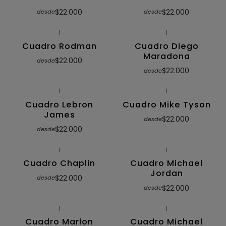
$22.000
$22.000
desde
desde
|
|
Cuadro Rodman
Cuadro Diego
Maradona
$22.000
desde
$22.000
desde
|
|
Cuadro Lebron
Cuadro Mike Tyson
James
$22.000
desde
$22.000
desde
|
|
Cuadro Chaplin
Cuadro Michael
Jordan
$22.000
desde
$22.000
desde
|
|
Cuadro Marlon
Cuadro Michael