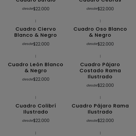
$22.000
$22.000
desde
desde
|
|
Cuadro Ciervo
Cuadro Oso Blanco
Blanco & Negro
& Negro
$22.000
$22.000
desde
desde
|
|
Cuadro León Blanco
Cuadro Pájaro
& Negro
Costado Rama
Ilustrado
$22.000
desde
$22.000
desde
|
|
Cuadro Colibrí
Cuadro Pájaro Rama
Ilustrado
Ilustrado
$22.000
$22.000
desde
desde
|
|