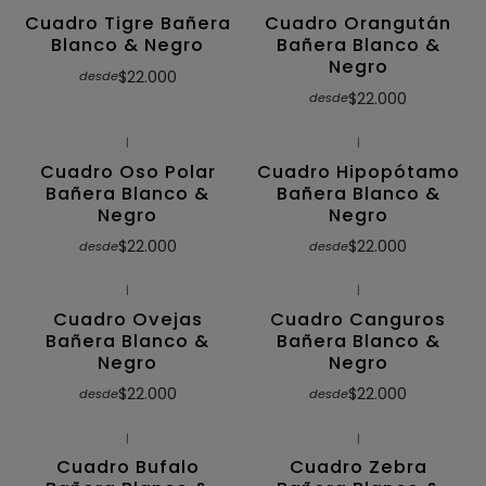
Cuadro Tigre Bañera
Cuadro Orangután
Blanco & Negro
Bañera Blanco &
Negro
$22.000
desde
$22.000
desde
|
|
Cuadro Oso Polar
Cuadro Hipopótamo
Bañera Blanco &
Bañera Blanco &
Negro
Negro
$22.000
$22.000
desde
desde
|
|
Cuadro Ovejas
Cuadro Canguros
Bañera Blanco &
Bañera Blanco &
Negro
Negro
$22.000
$22.000
desde
desde
|
|
Cuadro Bufalo
Cuadro Zebra