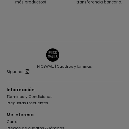
más productos!
transferencia bancaria.
NICEWALL | Cuadros y láminas
Síguenos
Información
Términos y Condiciones
Preguntas Frecuentes
Me interesa
Carro
Precios de cuadros & láminas