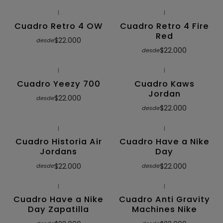
|
|
Cuadro Retro 4 OW
Cuadro Retro 4 Fire
Red
$22.000
desde
$22.000
desde
|
|
Cuadro Yeezy 700
Cuadro Kaws
Jordan
$22.000
desde
$22.000
desde
|
|
Cuadro Historia Air
Cuadro Have a Nike
Jordans
Day
$22.000
$22.000
desde
desde
|
|
Cuadro Have a Nike
Cuadro Anti Gravity
Day Zapatilla
Machines Nike