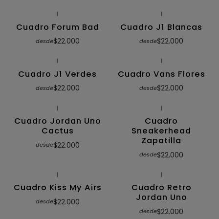
|
|
Cuadro Forum Bad
Cuadro J1 Blancas
$22.000
$22.000
desde
desde
|
|
Cuadro J1 Verdes
Cuadro Vans Flores
$22.000
$22.000
desde
desde
|
|
Cuadro Jordan Uno
Cuadro
Cactus
Sneakerhead
Zapatilla
$22.000
desde
$22.000
desde
|
|
Cuadro Kiss My Airs
Cuadro Retro
Jordan Uno
$22.000
desde
$22.000
desde