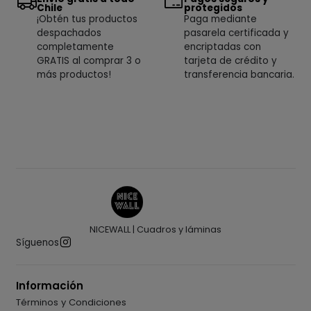
Chile
protegidos
¡Obtén tus productos
Paga mediante
despachados
pasarela certificada y
completamente
encriptadas con
GRATIS al comprar 3 o
tarjeta de crédito y
más productos!
transferencia bancaria.
NICEWALL | Cuadros y láminas
Síguenos
Información
Términos y Condiciones