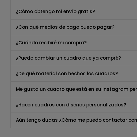
¿Cómo obtengo mi envío gratis?
¿Con qué medios de pago puedo pagar?
¿Cuándo recibiré mi compra?
¿Puedo cambiar un cuadro que ya compré?
¿De qué material son hechos los cuadros?
Me gusta un cuadro que está en su Instagram per
¿Hacen cuadros con diseños personalizados?
Aún tengo dudas ¿Cómo me puedo contactar con