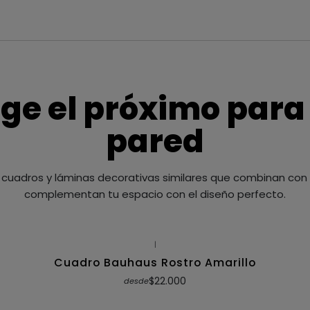
ige el próximo para
pared
cuadros y láminas decorativas similares que combinan con t
complementan tu espacio con el diseño perfecto.
|
Cuadro Bauhaus Rostro Amarillo
$22.000
desde