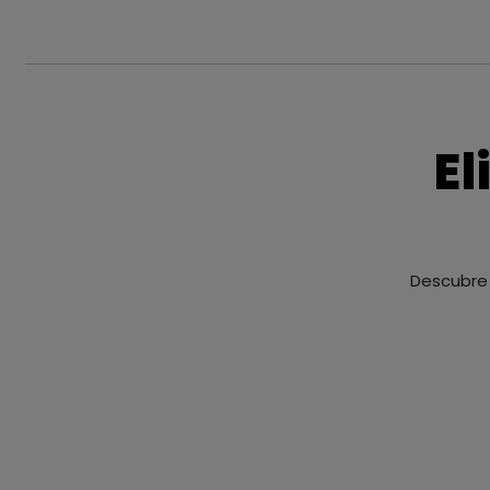
El
Descubre 