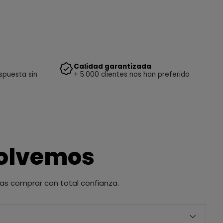
Calidad garantizada
spuesta sin
+ 5.000 clientes nos han preferido
solvemos
as comprar con total confianza.