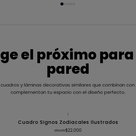
ige el próximo para
pared
cuadros y láminas decorativas similares que combinan con t
complementan tu espacio con el diseño perfecto.
|
Cuadro Signos Zodiacales Ilustrados
$22.000
desde