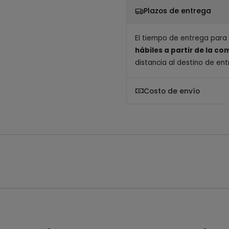
Plazos de entrega
El tiempo de entrega para
hábiles a partir de la c
distancia al destino de ent
Costo de envío