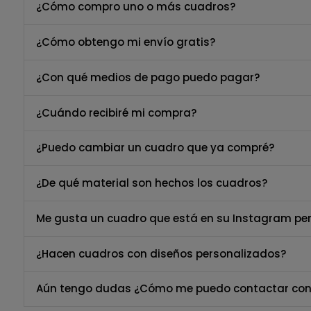
¿Cómo compro uno o más cuadros?
¿Cómo obtengo mi envío gratis?
¿Con qué medios de pago puedo pagar?
¿Cuándo recibiré mi compra?
¿Puedo cambiar un cuadro que ya compré?
¿De qué material son hechos los cuadros?
Me gusta un cuadro que está en su Instagram per
¿Hacen cuadros con diseños personalizados?
Aún tengo dudas ¿Cómo me puedo contactar con