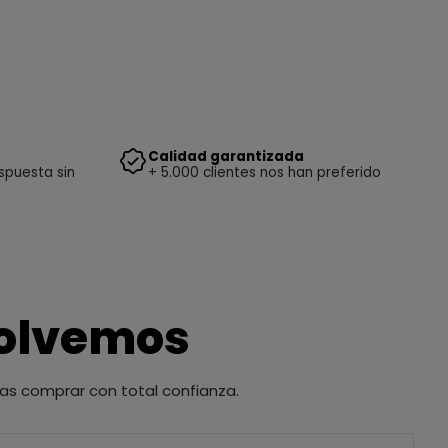
Calidad garantizada
spuesta sin
+ 5.000 clientes nos han preferido
solvemos
as comprar con total confianza.