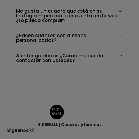
Me gusta un cuadro que está en su
Instagram pero no lo encuentro en la web
¿Lo puedo comprar?
¿Hacen cuadros con diseños
personalizados?
Aún tengo dudas ¿Cómo me puedo
contactar con ustedes?
NICEWALL | Cuadros y láminas
Síguenos