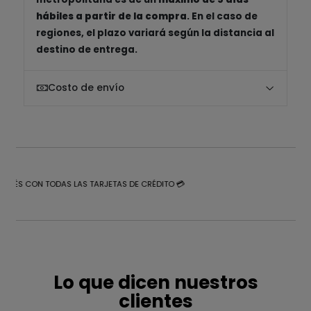
hábiles a partir de la compra
. En el caso de
regiones, el plazo variará según la distancia al
destino de entrega.
Costo de envío
NTERÉS CON TODAS LAS TARJETAS DE CRÉDITO 💳
Lo que dicen nuestros
clientes