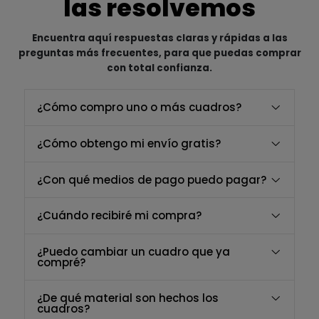
las resolvemos
Encuentra aquí respuestas claras y rápidas a las
preguntas más frecuentes, para que puedas comprar
con total confianza.
¿Cómo compro uno o más cuadros?
¿Cómo obtengo mi envío gratis?
¿Con qué medios de pago puedo pagar?
¿Cuándo recibiré mi compra?
¿Puedo cambiar un cuadro que ya
compré?
¿De qué material son hechos los
cuadros?