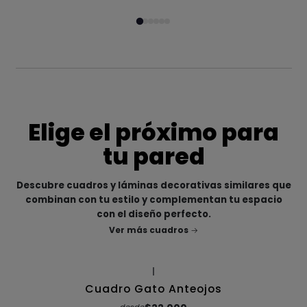
Elige el próximo para
tu pared
Descubre cuadros y láminas decorativas similares que
combinan con tu estilo y complementan tu espacio
con el diseño perfecto.
Ver más cuadros
|
Cuadro Gato Anteojos