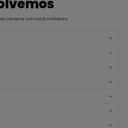
solvemos
as comprar con total confianza.