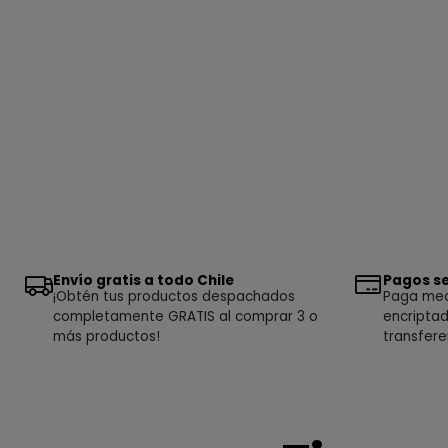
Envío gratis a todo Chile
Pagos se
¡Obtén tus productos despachados
Paga medi
completamente GRATIS al comprar 3 o
encriptad
más productos!
transfere