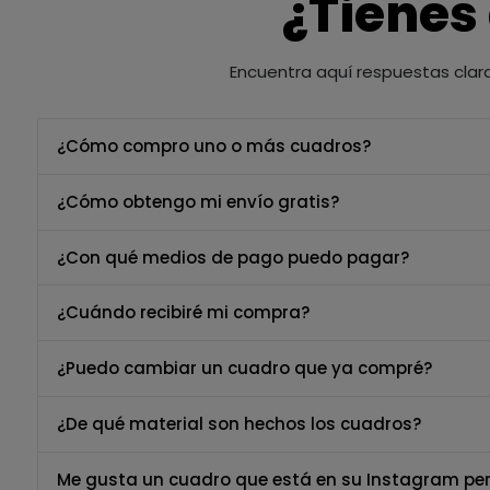
¿Tienes
Encuentra aquí respuestas clar
¿Cómo compro uno o más cuadros?
¿Cómo obtengo mi envío gratis?
¿Con qué medios de pago puedo pagar?
¿Cuándo recibiré mi compra?
¿Puedo cambiar un cuadro que ya compré?
¿De qué material son hechos los cuadros?
Me gusta un cuadro que está en su Instagram per