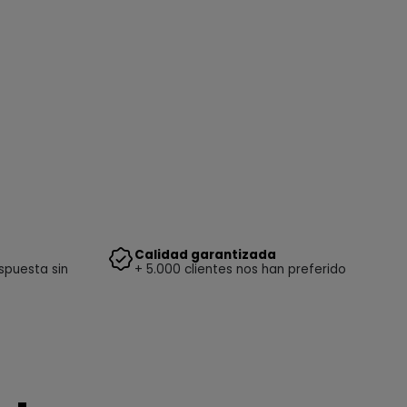
Calidad garantizada
spuesta sin
+ 5.000 clientes nos han preferido