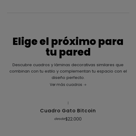
Elige el próximo para
tu pared
Descubre cuadros y láminas decorativas similares que
combinan con tu estilo y complementan tu espacio con el
diseño perfecto.
Ver más cuadros
|
Cuadro Gato Bitcoin
$22.000
desde