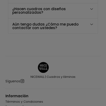
¿Hacen cuadros con diseños
personalizados?
Aún tengo dudas ¿Cómo me puedo
contactar con ustedes?
NICEWALL | Cuadros y láminas
Síguenos
Información
Términos y Condiciones