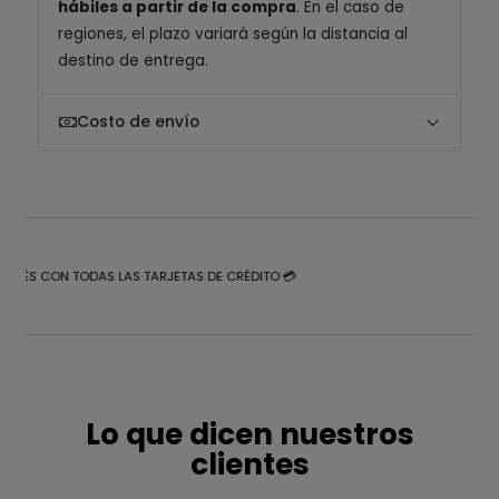
hábiles a partir de la compra
. En el caso de
regiones, el plazo variará según la distancia al
destino de entrega.
Costo de envío
NTERÉS CON TODAS LAS TARJETAS DE CRÉDITO 💳
Lo que dicen nuestros
clientes