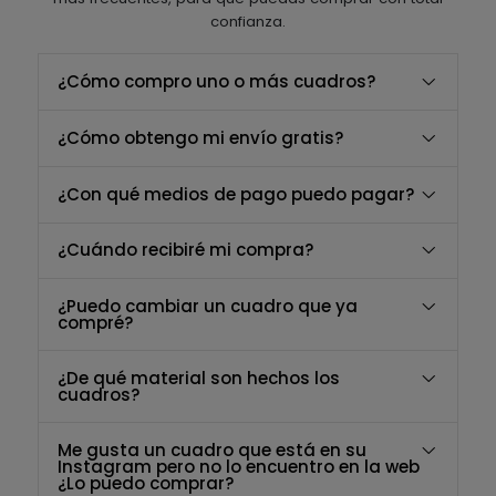
confianza.
¿Cómo compro uno o más cuadros?
¿Cómo obtengo mi envío gratis?
¿Con qué medios de pago puedo pagar?
¿Cuándo recibiré mi compra?
¿Puedo cambiar un cuadro que ya
compré?
¿De qué material son hechos los
cuadros?
Me gusta un cuadro que está en su
Instagram pero no lo encuentro en la web
¿Lo puedo comprar?