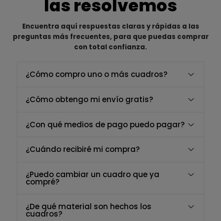
las resolvemos
Encuentra aquí respuestas claras y rápidas a las
preguntas más frecuentes, para que puedas comprar
con total confianza.
¿Cómo compro uno o más cuadros?
¿Cómo obtengo mi envío gratis?
¿Con qué medios de pago puedo pagar?
¿Cuándo recibiré mi compra?
¿Puedo cambiar un cuadro que ya
compré?
¿De qué material son hechos los
cuadros?