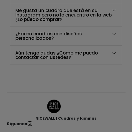
Me gusta un cuadro que está en su
Instagram pero no lo encuentro en la web
¿Lo puedo comprar?
¿Hacen cuadros con diseños
personalizados?
Aún tengo dudas ¿Cómo me puedo
contactar con ustedes?
NICEWALL | Cuadros y láminas
Síguenos