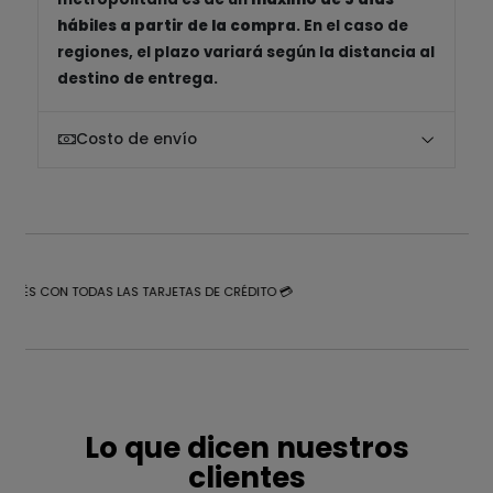
hábiles a partir de la compra
. En el caso de
regiones, el plazo variará según la distancia al
destino de entrega.
Costo de envío
NTERÉS CON TODAS LAS TARJETAS DE CRÉDITO 💳
Lo que dicen nuestros
clientes