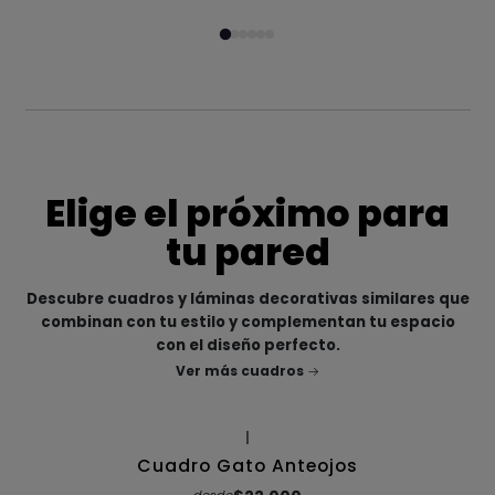
Elige el próximo para
tu pared
Descubre cuadros y láminas decorativas similares que
combinan con tu estilo y complementan tu espacio
con el diseño perfecto.
Ver más cuadros
|
Cuadro Gato Anteojos