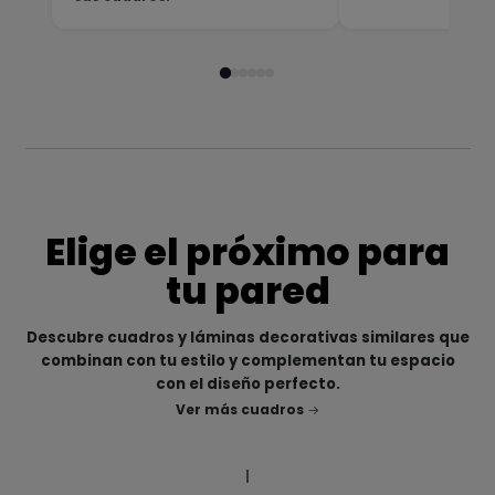
Elige el próximo para
tu pared
Descubre cuadros y láminas decorativas similares que
combinan con tu estilo y complementan tu espacio
con el diseño perfecto.
Ver más cuadros
|