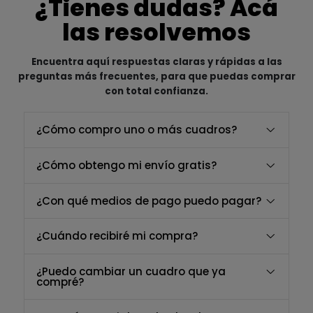
¿Tienes dudas? Acá
las resolvemos
Encuentra aquí respuestas claras y rápidas a las
preguntas más frecuentes, para que puedas comprar
con total confianza.
¿Cómo compro uno o más cuadros?
¿Cómo obtengo mi envío gratis?
¿Con qué medios de pago puedo pagar?
¿Cuándo recibiré mi compra?
¿Puedo cambiar un cuadro que ya
compré?