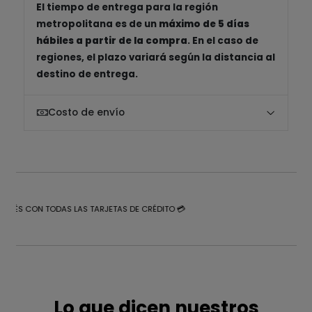
El tiempo de entrega para la región
metropolitana es de un
máximo de 5 días
hábiles a partir de la compra
. En el caso de
regiones, el plazo variará según la distancia al
destino de entrega.
Costo de envío
NTERÉS CON TODAS LAS TARJETAS DE CRÉDITO 💳
Lo que dicen nuestros