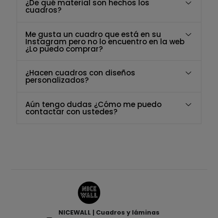
¿De qué material son hechos los
cuadros?
Me gusta un cuadro que está en su
Instagram pero no lo encuentro en la web
¿Lo puedo comprar?
¿Hacen cuadros con diseños
personalizados?
Aún tengo dudas ¿Cómo me puedo
contactar con ustedes?
NICEWALL | Cuadros y láminas