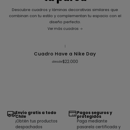
Descubre cuadros y láminas decorativas similares que
combinan con tu estilo y complementan tu espacio con el
diseño perfecto.
Ver más cuadros
|
Cuadro Have a Nike Day
$22.000
desde
Envío gratis a todo
Pagos seguros y
Chile
protegidos
¡Obtén tus productos
Paga mediante
despachados
pasarela certificada y