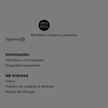
NICEWALL | Cuadros y láminas
Síguenos
Información
Términos y Condiciones
Preguntas Frecuentes
Me interesa
Carro
Precios de cuadros & láminas
Plazos de Entrega