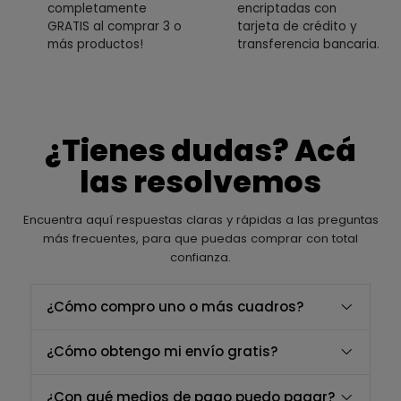
completamente
encriptadas con
GRATIS al comprar 3 o
tarjeta de crédito y
más productos!
transferencia bancaria.
¿Tienes dudas? Acá
las resolvemos
Encuentra aquí respuestas claras y rápidas a las preguntas
más frecuentes, para que puedas comprar con total
confianza.
¿Cómo compro uno o más cuadros?
¿Cómo obtengo mi envío gratis?
¿Con qué medios de pago puedo pagar?