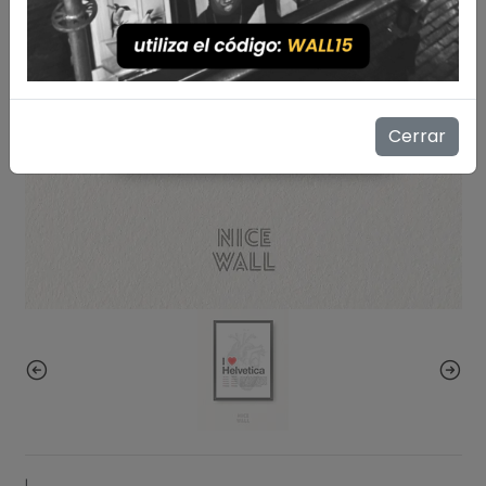
Cerrar
|