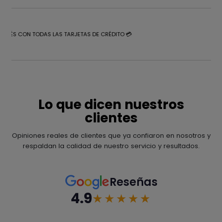
NTERÉS CON TODAS LAS TARJETAS DE CRÉDITO 💳
Lo que dicen nuestros
clientes
Opiniones reales de clientes que ya confiaron en nosotros y
respaldan la calidad de nuestro servicio y resultados.
Reseñas
4.9
★★★★★