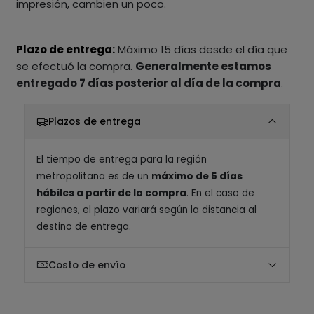
impresión, cambien un poco.
Plazo de entrega:
Máximo 15 días desde el día que
se efectuó la compra.
Generalmente estamos
entregado 7 días posterior al día de la compra
.
Plazos de entrega
El tiempo de entrega para la región
metropolitana es de un
máximo de 5 días
hábiles a partir de la compra
. En el caso de
regiones, el plazo variará según la distancia al
destino de entrega.
Costo de envío