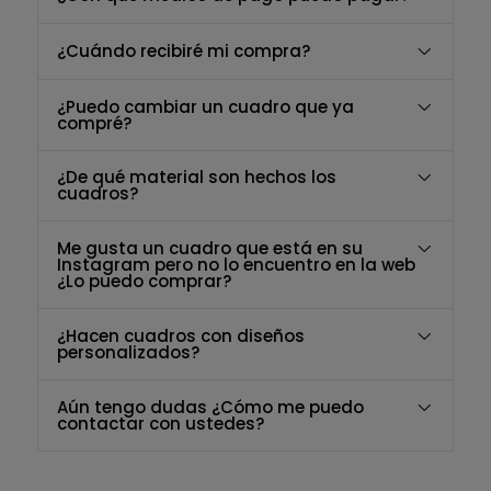
¿Cuándo recibiré mi compra?
¿Puedo cambiar un cuadro que ya
compré?
¿De qué material son hechos los
cuadros?
Me gusta un cuadro que está en su
Instagram pero no lo encuentro en la web
¿Lo puedo comprar?
¿Hacen cuadros con diseños
personalizados?
Aún tengo dudas ¿Cómo me puedo
contactar con ustedes?