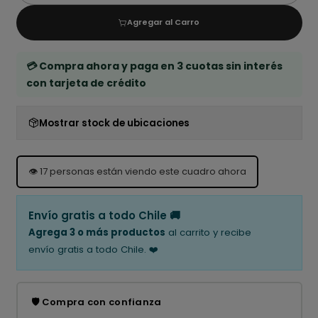
Agregar al Carro
💳 Compra ahora y paga en 3 cuotas sin interés
con tarjeta de crédito
Mostrar stock de ubicaciones
👁️
17
personas están viendo este cuadro ahora
Envío gratis a todo Chile 🚚
Agrega 3 o más productos
al carrito y recibe
envío gratis a todo Chile. ❤️
🛡️ Compra con confianza