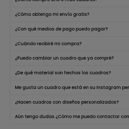
¿Cómo obtengo mi envío gratis?
¿Con qué medios de pago puedo pagar?
¿Cuándo recibiré mi compra?
¿Puedo cambiar un cuadro que ya compré?
¿De qué material son hechos los cuadros?
Me gusta un cuadro que está en su Instagram per
¿Hacen cuadros con diseños personalizados?
Aún tengo dudas ¿Cómo me puedo contactar con