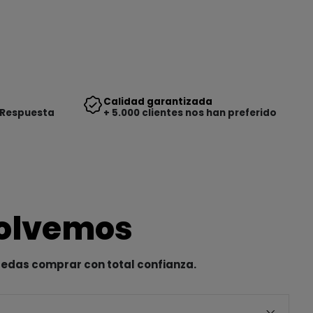
Calidad garantizada
 Respuesta
+ 5.000 clientes nos han preferido
solvemos
uedas comprar con total confianza.