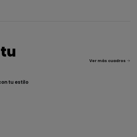
 tu
Ver más cuadros
on tu estilo