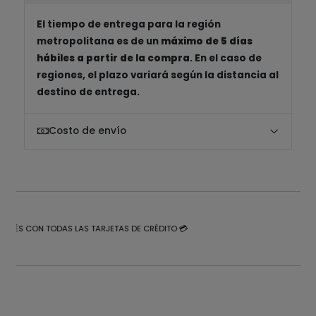
El tiempo de entrega para la región
metropolitana es de un
máximo de 5 días
hábiles a partir de la compra
. En el caso de
regiones, el plazo variará según la distancia al
destino de entrega.
Costo de envío
NTERÉS CON TODAS LAS TARJETAS DE CRÉDITO 💳