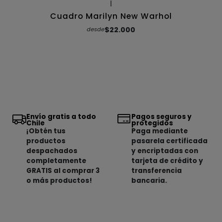
|
Cuadro Marilyn New Warhol
$22.000
desde
Envío gratis a todo
Pagos seguros y
Chile
protegidos
¡Obtén tus
Paga mediante
productos
pasarela certificada
despachados
y encriptadas con
completamente
tarjeta de crédito y
GRATIS al comprar 3
transferencia
o más productos!
bancaria.