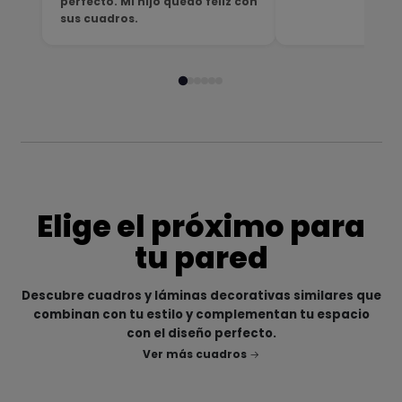
perfecto. Mi hijo quedó feliz con
sus cuadros.
Elige el próximo para
tu pared
Descubre cuadros y láminas decorativas similares que
combinan con tu estilo y complementan tu espacio
con el diseño perfecto.
Ver más cuadros