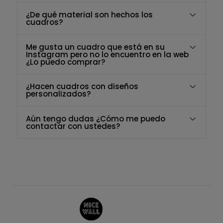
¿De qué material son hechos los
cuadros?
Me gusta un cuadro que está en su
Instagram pero no lo encuentro en la web
¿Lo puedo comprar?
¿Hacen cuadros con diseños
personalizados?
Aún tengo dudas ¿Cómo me puedo
contactar con ustedes?