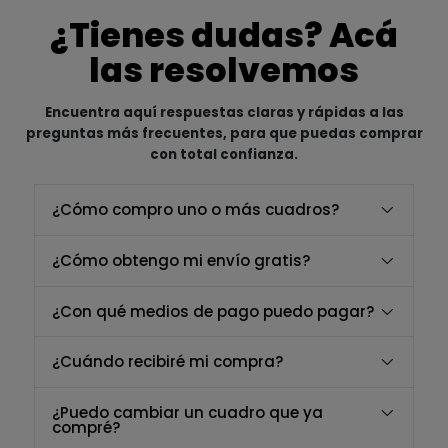
¿Tienes dudas? Acá
las resolvemos
Encuentra aquí respuestas claras y rápidas a las
preguntas más frecuentes, para que puedas comprar
con total confianza.
¿Cómo compro uno o más cuadros?
¿Cómo obtengo mi envío gratis?
¿Con qué medios de pago puedo pagar?
¿Cuándo recibiré mi compra?
¿Puedo cambiar un cuadro que ya
compré?