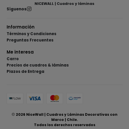
NICEWALL | Cuadros y láminas
Síguenos
Información
Términos y Condiciones
Preguntas Frecuentes
Me interesa
Carro
Precios de cuadros & láminas
Plazos de Entrega
2026 NiceWall | Cuadros y Láminas Decorativas con
Marco | Chile.
Todos los derechos reservados