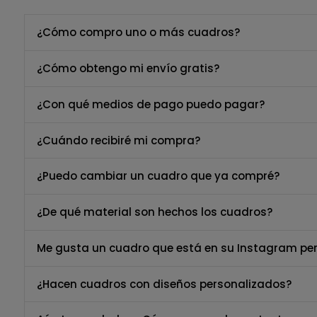
¿Cómo compro uno o más cuadros?
¿Cómo obtengo mi envío gratis?
¿Con qué medios de pago puedo pagar?
¿Cuándo recibiré mi compra?
¿Puedo cambiar un cuadro que ya compré?
¿De qué material son hechos los cuadros?
Me gusta un cuadro que está en su Instagram per
¿Hacen cuadros con diseños personalizados?