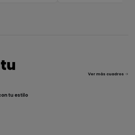
 tu
Ver más cuadros
on tu estilo