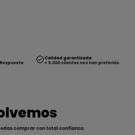
Calidad garantizada
 Respuesta
+ 5.000 clientes nos han preferido
solvemos
uedas comprar con total confianza.