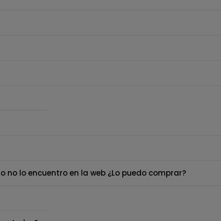
o no lo encuentro en la web ¿Lo puedo comprar?