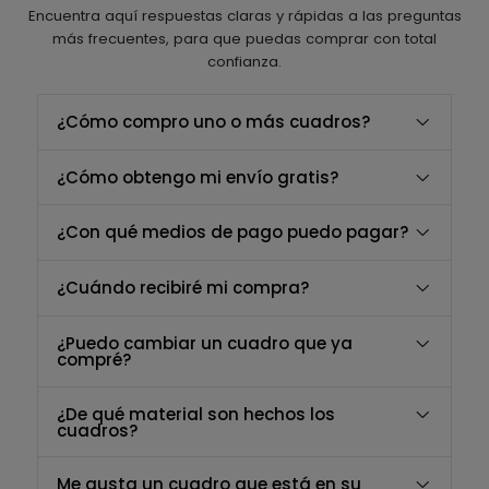
Encuentra aquí respuestas claras y rápidas a las preguntas
más frecuentes, para que puedas comprar con total
confianza.
¿Cómo compro uno o más cuadros?
¿Cómo obtengo mi envío gratis?
¿Con qué medios de pago puedo pagar?
¿Cuándo recibiré mi compra?
¿Puedo cambiar un cuadro que ya
compré?
¿De qué material son hechos los
cuadros?
Me gusta un cuadro que está en su