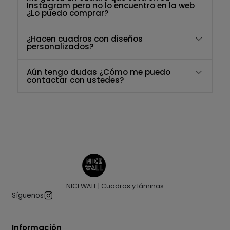
Instagram pero no lo encuentro en la web
¿Lo puedo comprar?
¿Hacen cuadros con diseños
personalizados?
Aún tengo dudas ¿Cómo me puedo
contactar con ustedes?
NICEWALL | Cuadros y láminas
Síguenos
Información