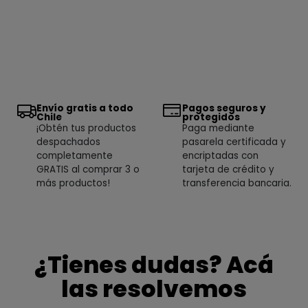
Envío gratis a todo
Pagos seguros y
Chile
protegidos
¡Obtén tus productos
Paga mediante
despachados
pasarela certificada y
completamente
encriptadas con
GRATIS al comprar 3 o
tarjeta de crédito y
más productos!
transferencia bancaria.
¿Tienes dudas? Acá
las resolvemos