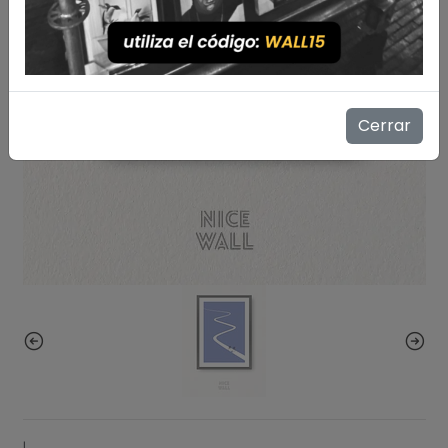
Cerrar
|