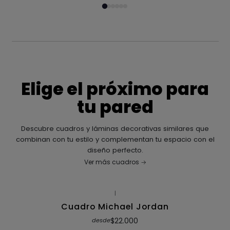
Elige el próximo para
tu pared
Descubre cuadros y láminas decorativas similares que
combinan con tu estilo y complementan tu espacio con el
diseño perfecto.
Ver más cuadros
|
Cuadro Michael Jordan
$22.000
desde