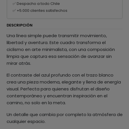
✅ Despacho a todo Chile
✅ +5.000 clientes satisfechos
DESCRIPCIÓN
Una línea simple puede transmitir movimiento,
libertad y aventura. Este cuadro transforma el
ciclismo en arte minimalista, con una composición
limpia que captura esa sensación de avanzar sin
mirar atrás.
El contraste del azul profundo con el trazo blanco
crea una pieza moderna, elegante y llena de energía
visual. Perfecta para quienes disfrutan el diseño
contemporáneo y encuentran inspiración en el
camino, no solo en la meta.
Un detalle que cambia por completo la atmósfera de
cualquier espacio.