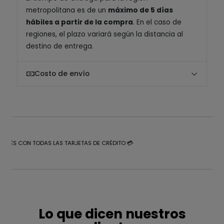
metropolitana es de un
máximo de 5 días
hábiles a partir de la compra
. En el caso de
regiones, el plazo variará según la distancia al
destino de entrega.
Costo de envío
NTERÉS CON TODAS LAS TARJETAS DE CRÉDITO 💳
Lo que dicen nuestros