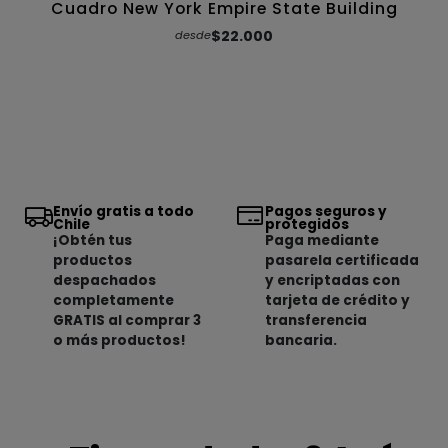
Cuadro New York Empire State Building
$22.000
desde
Envío gratis a todo
Pagos seguros y
Chile
protegidos
¡Obtén tus
Paga mediante
productos
pasarela certificada
despachados
y encriptadas con
completamente
tarjeta de crédito y
GRATIS al comprar 3
transferencia
o más productos!
bancaria.