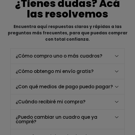
¿Tienes dudas? Acá
las resolvemos
Encuentra aquí respuestas claras y rápidas a las
preguntas más frecuentes, para que puedas comprar
con total confianza.
¿Cómo compro uno o más cuadros?
¿Cómo obtengo mi envío gratis?
¿Con qué medios de pago puedo pagar?
¿Cuándo recibiré mi compra?
¿Puedo cambiar un cuadro que ya
compré?