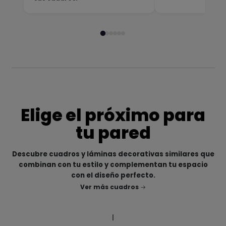
Elige el próximo para
tu pared
Descubre cuadros y láminas decorativas similares que
combinan con tu estilo y complementan tu espacio
con el diseño perfecto.
Ver más cuadros
|