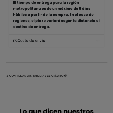
El tiempo de entrega para la región
metropolitana es de un
máximo de 5 días
hábiles a partir de la compra
. En el caso de
regiones, el plazo variará según la distancia al
destino de entrega.
Costo de envío
NTERÉS CON TODAS LAS TARJETAS DE CRÉDITO 💳
Lo que dicen nuestros