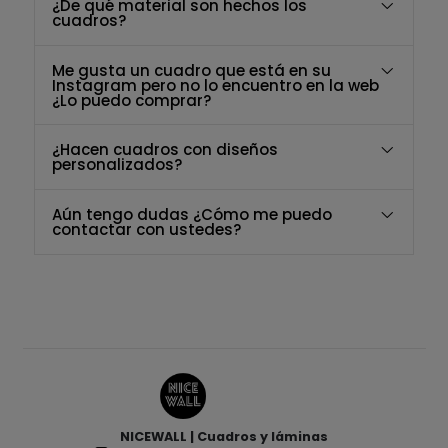
¿De qué material son hechos los
cuadros?
Me gusta un cuadro que está en su
Instagram pero no lo encuentro en la web
¿Lo puedo comprar?
¿Hacen cuadros con diseños
personalizados?
Aún tengo dudas ¿Cómo me puedo
contactar con ustedes?
NICEWALL | Cuadros y láminas