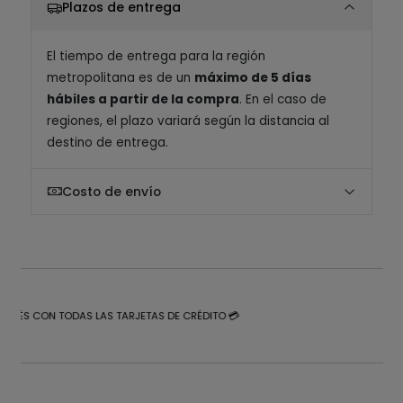
Plazos de entrega
El tiempo de entrega para la región
metropolitana es de un
máximo de 5 días
hábiles a partir de la compra
. En el caso de
regiones, el plazo variará según la distancia al
destino de entrega.
Costo de envío
NTERÉS CON TODAS LAS TARJETAS DE CRÉDITO 💳