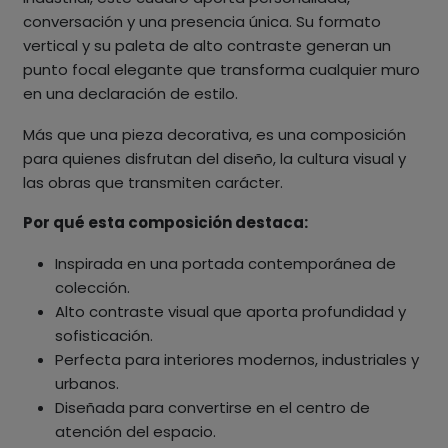
conversación y una presencia única. Su formato
vertical y su paleta de alto contraste generan un
punto focal elegante que transforma cualquier muro
en una declaración de estilo.
Más que una pieza decorativa, es una composición
para quienes disfrutan del diseño, la cultura visual y
las obras que transmiten carácter.
Por qué esta composición destaca:
Inspirada en una portada contemporánea de
colección.
Alto contraste visual que aporta profundidad y
sofisticación.
Perfecta para interiores modernos, industriales y
urbanos.
Diseñada para convertirse en el centro de
atención del espacio.