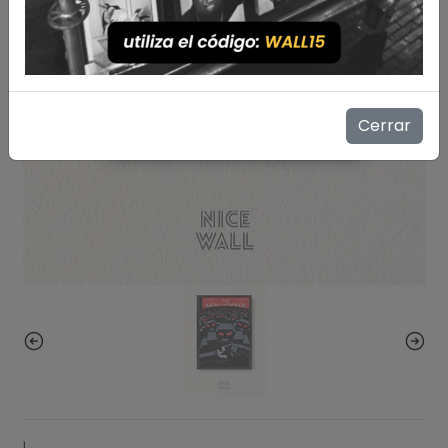
Cerrar
|