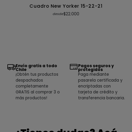
Cuadro New Yorker 15-22-21
$22.000
desde
Envío gratis a todo
Pagos seguros y
Chile
protegidos
¡Obtén tus productos
Paga mediante
despachados
pasarela certificada y
completamente
encriptadas con
GRATIS al comprar 3 o
tarjeta de crédito y
más productos!
transferencia bancaria.