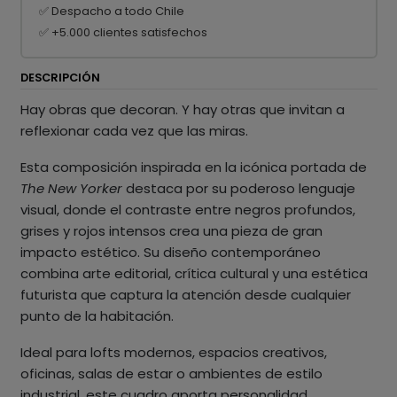
✅ Despacho a todo Chile
✅ +5.000 clientes satisfechos
DESCRIPCIÓN
Hay obras que decoran. Y hay otras que invitan a
reflexionar cada vez que las miras.
Esta composición inspirada en la icónica portada de
The New Yorker
destaca por su poderoso lenguaje
visual, donde el contraste entre negros profundos,
grises y rojos intensos crea una pieza de gran
impacto estético. Su diseño contemporáneo
combina arte editorial, crítica cultural y una estética
futurista que captura la atención desde cualquier
punto de la habitación.
Ideal para lofts modernos, espacios creativos,
oficinas, salas de estar o ambientes de estilo
industrial, este cuadro aporta personalidad,