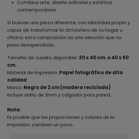
Combina arte, diseño editorial y estética
contemporánea.
Si buscas una pieza diferente, con identidad propia y
capaz de transformar la atmósfera de tu hogar u
oficina, esta composición es una elección que no
pasa desapercibida.
Tamaño de cuadro disponible:
30 x 40 cm. o 40 x 60
cm.
Material de impresión:
Papel fotográfico de alta
calidad
Marco:
Negro de 2 cm (madera reciclada)
Incluye vidrio de 2mm y colgador para pared.
Nota:
Es posible que las proporciones y colores de la
impresión, cambien un poco.