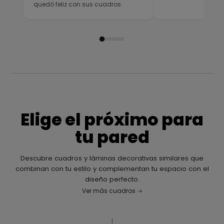
quedó feliz con sus cuadros.
Elige el próximo para
tu pared
Descubre cuadros y láminas decorativas similares que
combinan con tu estilo y complementan tu espacio con el
diseño perfecto.
Ver más cuadros
|