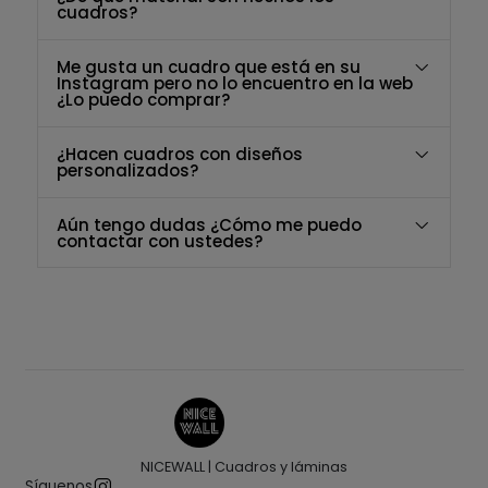
cuadros?
Me gusta un cuadro que está en su
Instagram pero no lo encuentro en la web
¿Lo puedo comprar?
¿Hacen cuadros con diseños
personalizados?
Aún tengo dudas ¿Cómo me puedo
contactar con ustedes?
NICEWALL | Cuadros y láminas
Síguenos