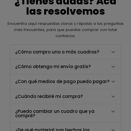
¿Tienes dudas? Acá
las resolvemos
Encuentra aquí respuestas claras y rápidas a las preguntas
más frecuentes, para que puedas comprar con total
confianza.
¿Cómo compro uno o más cuadros?
¿Cómo obtengo mi envío gratis?
¿Con qué medios de pago puedo pagar?
¿Cuándo recibiré mi compra?
¿Puedo cambiar un cuadro que ya
compré?
¿De qué material son hechos los