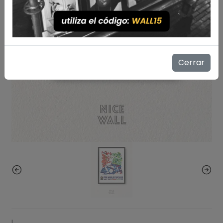
Cerrar
|