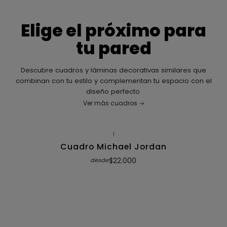
Elige el próximo para
tu pared
Descubre cuadros y láminas decorativas similares que
combinan con tu estilo y complementan tu espacio con el
diseño perfecto.
Ver más cuadros
|
Cuadro Michael Jordan
$22.000
desde