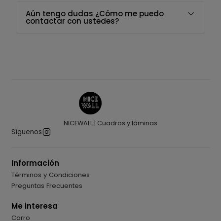
Aún tengo dudas ¿Cómo me puedo
contactar con ustedes?
NICEWALL | Cuadros y láminas
Síguenos
Información
Términos y Condiciones
Preguntas Frecuentes
Me interesa
Carro