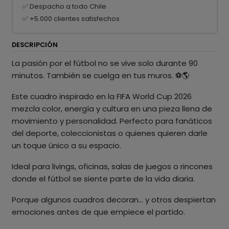
✅ Despacho a todo Chile
✅ +5.000 clientes satisfechos
DESCRIPCIÓN
La pasión por el fútbol no se vive solo durante 90
minutos. También se cuelga en tus muros. ⚽🌎
Este cuadro inspirado en la FIFA World Cup 2026
mezcla color, energía y cultura en una pieza llena de
movimiento y personalidad. Perfecto para fanáticos
del deporte, coleccionistas o quienes quieren darle
un toque único a su espacio.
Ideal para livings, oficinas, salas de juegos o rincones
donde el fútbol se siente parte de la vida diaria.
Porque algunos cuadros decoran… y otros despiertan
emociones antes de que empiece el partido.