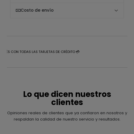
Costo de envío
NTERÉS CON TODAS LAS TARJETAS DE CRÉDITO 💳
Lo que dicen nuestros
clientes
Opiniones reales de clientes que ya confiaron en nosotros y
respaldan la calidad de nuestro servicio y resultados.