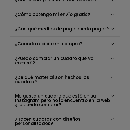
¿Cómo obtengo mi envío gratis?
¿Con qué medios de pago puedo pagar?
¿Cuándo recibiré mi compra?
¿Puedo cambiar un cuadro que ya
compré?
¿De qué material son hechos los
cuadros?
Me gusta un cuadro que está en su
Instagram pero no lo encuentro en la web
¿Lo puedo comprar?
¿Hacen cuadros con diseños
personalizados?