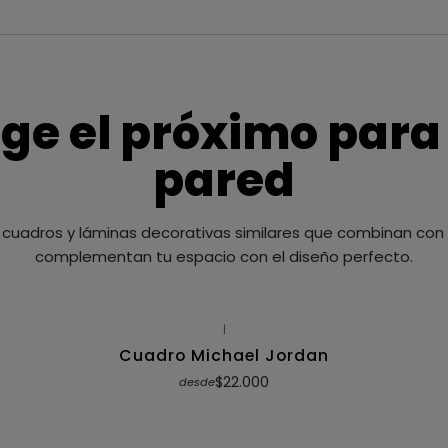
ige el próximo para
pared
cuadros y láminas decorativas similares que combinan con t
complementan tu espacio con el diseño perfecto.
|
Cuadro Michael Jordan
$22.000
desde