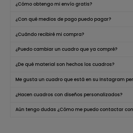
¿Cómo obtengo mi envío gratis?
¿Con qué medios de pago puedo pagar?
¿Cuándo recibiré mi compra?
¿Puedo cambiar un cuadro que ya compré?
¿De qué material son hechos los cuadros?
Me gusta un cuadro que está en su Instagram per
¿Hacen cuadros con diseños personalizados?
Aún tengo dudas ¿Cómo me puedo contactar con