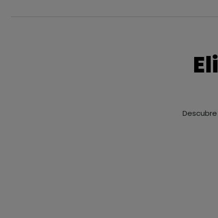
El
Descubre 