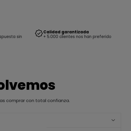
Calidad garantizada
spuesta sin
+ 5.000 clientes nos han preferido
solvemos
as comprar con total confianza.