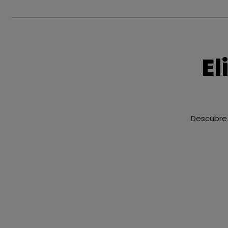
El
Descubre 