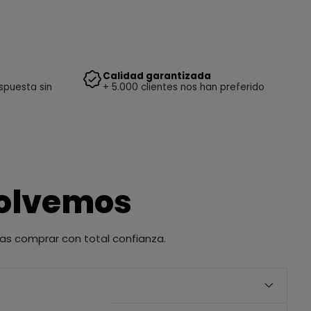
Calidad garantizada
spuesta sin
+ 5.000 clientes nos han preferido
solvemos
as comprar con total confianza.