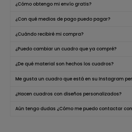
¿Cómo obtengo mi envío gratis?
¿Con qué medios de pago puedo pagar?
¿Cuándo recibiré mi compra?
¿Puedo cambiar un cuadro que ya compré?
¿De qué material son hechos los cuadros?
Me gusta un cuadro que está en su Instagram per
¿Hacen cuadros con diseños personalizados?
Aún tengo dudas ¿Cómo me puedo contactar con