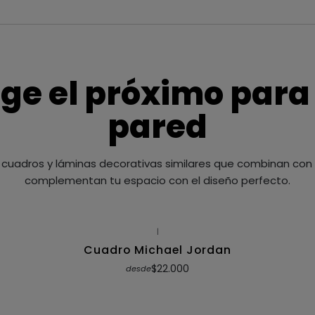
ige el próximo para
pared
cuadros y láminas decorativas similares que combinan con t
complementan tu espacio con el diseño perfecto.
|
Cuadro Michael Jordan
$22.000
desde