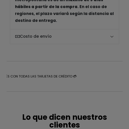
hábiles a partir de la compra
. En el caso de
regiones, el plazo variará según la distancia al
destino de entrega.
Costo de envío
NTERÉS CON TODAS LAS TARJETAS DE CRÉDITO 💳
Lo que dicen nuestros
clientes