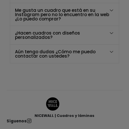
Me gusta un cuadro que está en su
Instagram pero no lo encuentro en la web
¿Lo puedo comprar?
¿Hacen cuadros con diseños
personalizados?
Aún tengo dudas ¿Cómo me puedo
contactar con ustedes?
NICEWALL | Cuadros y láminas
Síguenos