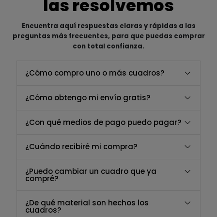
las resolvemos
Encuentra aquí respuestas claras y rápidas a las
preguntas más frecuentes, para que puedas comprar
con total confianza.
¿Cómo compro uno o más cuadros?
¿Cómo obtengo mi envío gratis?
¿Con qué medios de pago puedo pagar?
¿Cuándo recibiré mi compra?
¿Puedo cambiar un cuadro que ya
compré?
¿De qué material son hechos los
cuadros?