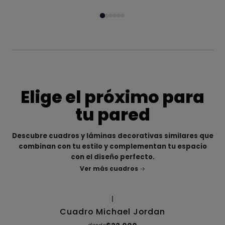
Elige el próximo para
tu pared
Descubre cuadros y láminas decorativas similares que
combinan con tu estilo y complementan tu espacio
con el diseño perfecto.
Ver más cuadros
|
Cuadro Michael Jordan