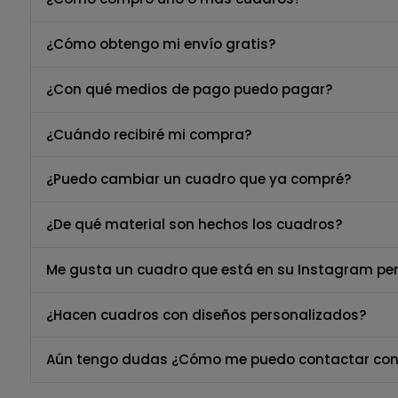
¿Cómo obtengo mi envío gratis?
¿Con qué medios de pago puedo pagar?
¿Cuándo recibiré mi compra?
¿Puedo cambiar un cuadro que ya compré?
¿De qué material son hechos los cuadros?
Me gusta un cuadro que está en su Instagram per
¿Hacen cuadros con diseños personalizados?
Aún tengo dudas ¿Cómo me puedo contactar con