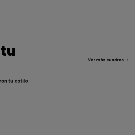
 tu
Ver más cuadros
on tu estilo