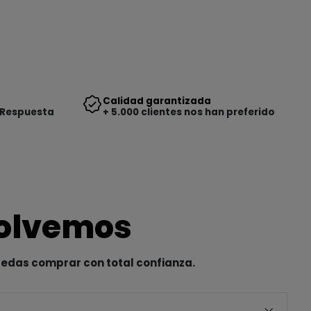
Calidad garantizada
 Respuesta
+ 5.000 clientes nos han preferido
solvemos
uedas comprar con total confianza.