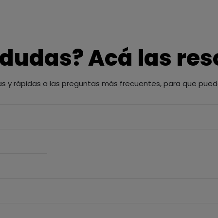
 dudas? Acá las re
as y rápidas a las preguntas más frecuentes, para que pued