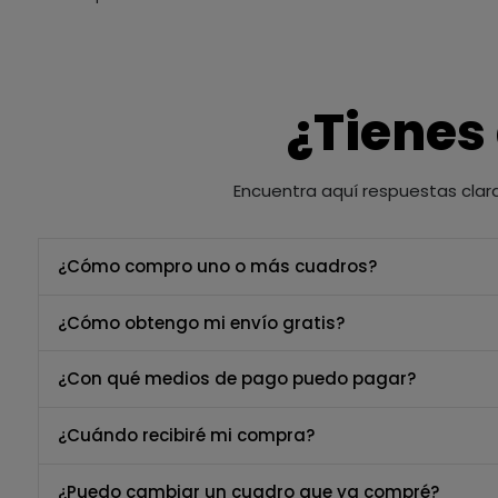
¿Tienes
Encuentra aquí respuestas clar
¿Cómo compro uno o más cuadros?
¿Cómo obtengo mi envío gratis?
¿Con qué medios de pago puedo pagar?
¿Cuándo recibiré mi compra?
¿Puedo cambiar un cuadro que ya compré?