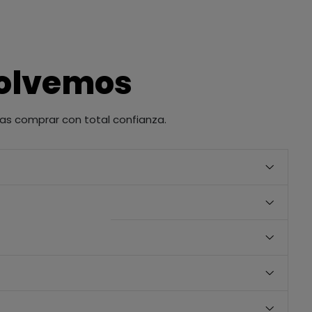
solvemos
as comprar con total confianza.