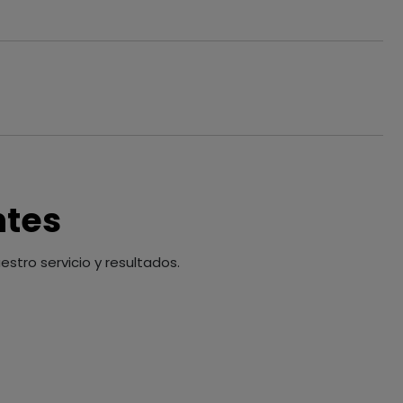
ntes
stro servicio y resultados.