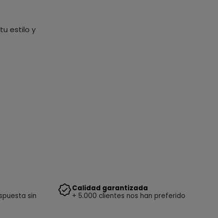
u estilo y
Calidad garantizada
spuesta sin
+ 5.000 clientes nos han preferido