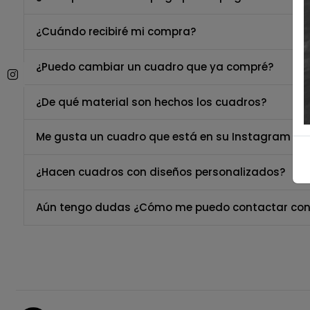
¿Cuándo recibiré mi compra?
¿Puedo cambiar un cuadro que ya compré?
¿De qué material son hechos los cuadros?
Me gusta un cuadro que está en su Instagram per
¿Hacen cuadros con diseños personalizados?
Aún tengo dudas ¿Cómo me puedo contactar con