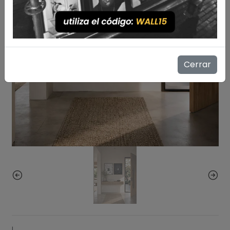
Cerrar
|