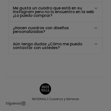
Me gusta un cuadro que está en su
Instagram pero no lo encuentro en la web
¿Lo puedo comprar?
¿Hacen cuadros con diseños
personalizados?
Aún tengo dudas ¿Cómo me puedo
contactar con ustedes?
NICEWALL | Cuadros y láminas
Síguenos