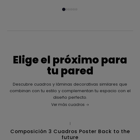
Elige el próximo para
tu pared
Descubre cuadros y láminas decorativas similares que
combinan con tu estilo y complementan tu espacio con el
diseño perfecto.
Ver más cuadros
|
Composición 3 Cuadros Poster Back to the
future