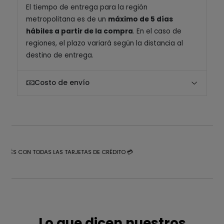
El tiempo de entrega para la región
metropolitana es de un
máximo de 5 días
hábiles a partir de la compra
. En el caso de
regiones, el plazo variará según la distancia al
destino de entrega.
Costo de envío
NTERÉS CON TODAS LAS TARJETAS DE CRÉDITO 💳
Lo que dicen nuestros