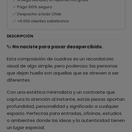
✅ Pago 100% seguro
✅ Despacho a todo Chile
✅ +5.000 clientes satisfechos
DESCRIPCIÓN
🐑
No naciste para pasar desapercibido.
Esta composición de cuadros es un recordatorio
visual de algo simple, pero poderoso: las personas
que dejan huella son aquellas que se atreven a ser
diferentes.
Con una estética minimalista y un contraste que
captura la atención al instante, estas piezas aportan
profundidad, personalidad y significado a cualquier
espacio. Perfectas para entradas, oficinas, estudios
o ambientes donde las ideas y la autenticidad tienen
un lugar especial.