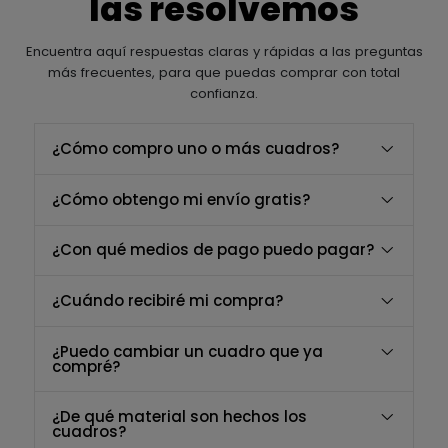
las resolvemos
Encuentra aquí respuestas claras y rápidas a las preguntas
más frecuentes, para que puedas comprar con total
confianza.
¿Cómo compro uno o más cuadros?
¿Cómo obtengo mi envío gratis?
¿Con qué medios de pago puedo pagar?
¿Cuándo recibiré mi compra?
¿Puedo cambiar un cuadro que ya
compré?
¿De qué material son hechos los
cuadros?