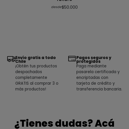
$50.000
desde
Envío gratis a todo
Pagos seguros y
Chile
protegidos
¡Obtén tus productos
Paga mediante
despachados
pasarela certificada y
completamente
encriptadas con
GRATIS al comprar 3 o
tarjeta de crédito y
más productos!
transferencia bancaria.
¿Tienes dudas? Acá