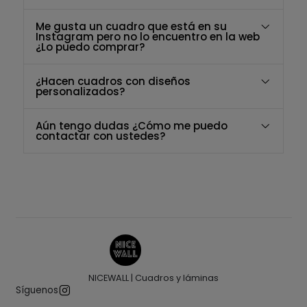
Me gusta un cuadro que está en su
Instagram pero no lo encuentro en la web
¿Lo puedo comprar?
¿Hacen cuadros con diseños
personalizados?
Aún tengo dudas ¿Cómo me puedo
contactar con ustedes?
NICEWALL | Cuadros y láminas
Síguenos