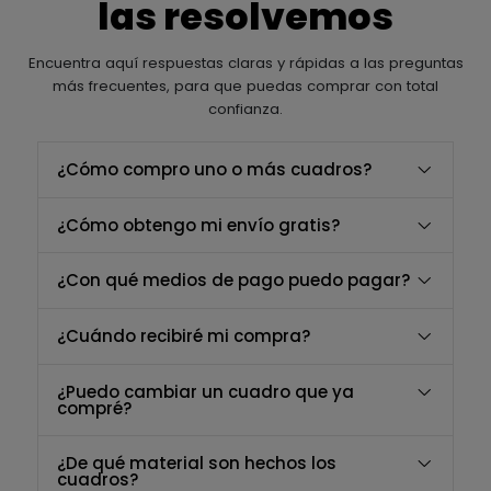
las resolvemos
Encuentra aquí respuestas claras y rápidas a las preguntas
más frecuentes, para que puedas comprar con total
confianza.
¿Cómo compro uno o más cuadros?
¿Cómo obtengo mi envío gratis?
¿Con qué medios de pago puedo pagar?
¿Cuándo recibiré mi compra?
¿Puedo cambiar un cuadro que ya
compré?
¿De qué material son hechos los
cuadros?