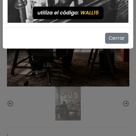
Cerrar
|