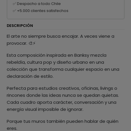
✅ Despacho a todo Chile
✅ +5.000 clientes satisfechos
DESCRIPCIÓN
El arte no siempre busca encajar. A veces viene a
provocar. 🎨⚡
Esta composición inspirada en Banksy mezcla
rebeldía, cultura pop y diseño urbano en una
colección que transforma cualquier espacio en una
declaración de estilo.
Perfecta para estudios creativos, oficinas, livings o
rincones donde las ideas nunca se quedan quietas.
Cada cuadro aporta carácter, conversación y una
energía visual imposible de ignorar.
Porque tus muros también pueden hablar de quién
eres.