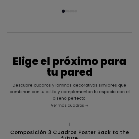
Elige el próximo para
tu pared
Descubre cuadros y láminas decorativas similares que
combinan con tu estilo y complementan tu espacio con el
diseño perfecto.
Ver más cuadros
|
Composición 3 Cuadros Poster Back to the
future