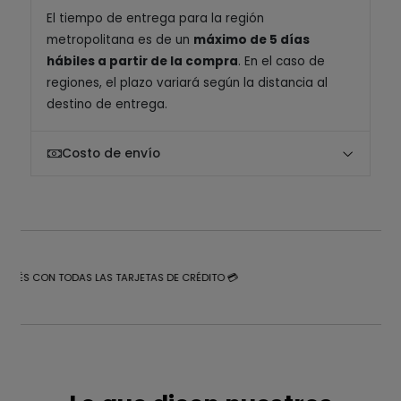
El tiempo de entrega para la región
metropolitana es de un
máximo de 5 días
hábiles a partir de la compra
. En el caso de
regiones, el plazo variará según la distancia al
destino de entrega.
Costo de envío
NTERÉS CON TODAS LAS TARJETAS DE CRÉDITO 💳