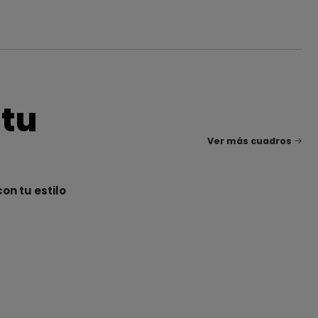
 tu
Ver más cuadros
on tu estilo