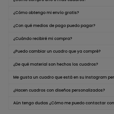
¿Cómo obtengo mi envío gratis?
¿Con qué medios de pago puedo pagar?
¿Cuándo recibiré mi compra?
¿Puedo cambiar un cuadro que ya compré?
¿De qué material son hechos los cuadros?
Me gusta un cuadro que está en su Instagram per
¿Hacen cuadros con diseños personalizados?
Aún tengo dudas ¿Cómo me puedo contactar con