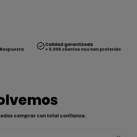
Calidad garantizada
 Respuesta
+ 5.000 clientes nos han preferido
solvemos
uedas comprar con total confianza.