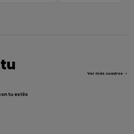
 tu
Ver más cuadros
on tu estilo