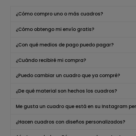
¿Cómo compro uno o más cuadros?
¿Cómo obtengo mi envío gratis?
¿Con qué medios de pago puedo pagar?
¿Cuándo recibiré mi compra?
¿Puedo cambiar un cuadro que ya compré?
¿De qué material son hechos los cuadros?
Me gusta un cuadro que está en su Instagram per
¿Hacen cuadros con diseños personalizados?