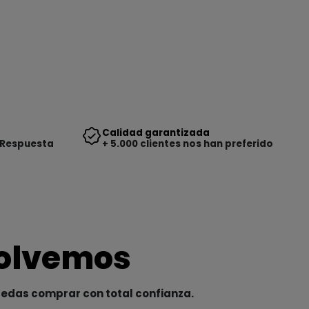
Calidad garantizada
 Respuesta
+ 5.000 clientes nos han preferido
solvemos
uedas comprar con total confianza.