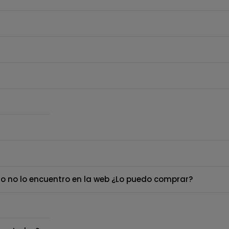
o no lo encuentro en la web ¿Lo puedo comprar?