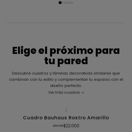
Elige el próximo para
tu pared
Descubre cuadros y láminas decorativas similares que
combinan con tu estilo y complementan tu espacio con el
diseño perfecto.
Ver más cuadros
|
Cuadro Bauhaus Rostro Amarillo
$22.000
desde