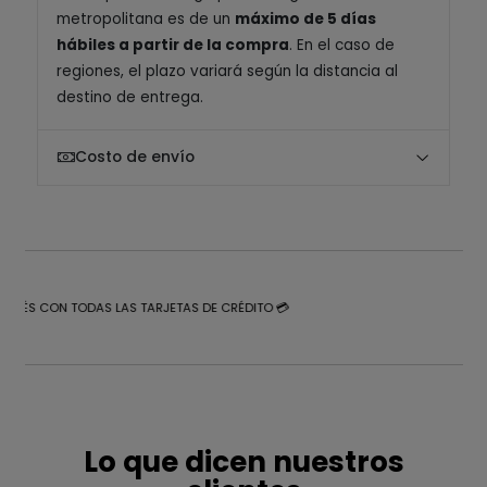
metropolitana es de un
máximo de 5 días
hábiles a partir de la compra
. En el caso de
regiones, el plazo variará según la distancia al
destino de entrega.
Costo de envío
NTERÉS CON TODAS LAS TARJETAS DE CRÉDITO 💳
Lo que dicen nuestros