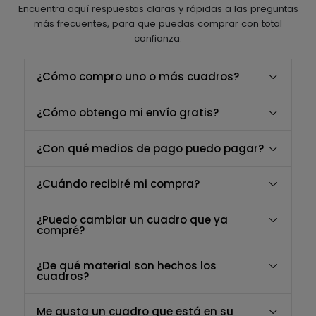
Encuentra aquí respuestas claras y rápidas a las preguntas
más frecuentes, para que puedas comprar con total
confianza.
¿Cómo compro uno o más cuadros?
¿Cómo obtengo mi envío gratis?
¿Con qué medios de pago puedo pagar?
¿Cuándo recibiré mi compra?
¿Puedo cambiar un cuadro que ya
compré?
¿De qué material son hechos los
cuadros?
Me gusta un cuadro que está en su