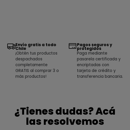
Envío gratis a todo
Pagos seguros y
Chile
protegidos
¡Obtén tus productos
Paga mediante
despachados
pasarela certificada y
completamente
encriptadas con
GRATIS al comprar 3 o
tarjeta de crédito y
más productos!
transferencia bancaria.
¿Tienes dudas? Acá
las resolvemos