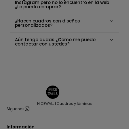
Instagram pero no lo encuentro en la web
¿Lo puedo comprar?
¿Hacen cuadros con diseños
personalizados?
Aún tengo dudas ¿Cómo me puedo
contactar con ustedes?
NICEWALL | Cuadros y láminas
Síguenos
Información