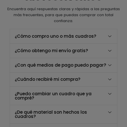
Encuentra aquí respuestas claras y rápidas a las preguntas
más frecuentes, para que puedas comprar con total
confianza.
¿Cómo compro uno o más cuadros?
¿Cómo obtengo mi envío gratis?
¿Con qué medios de pago puedo pagar?
¿Cuándo recibiré mi compra?
¿Puedo cambiar un cuadro que ya
compré?
¿De qué material son hechos los
cuadros?