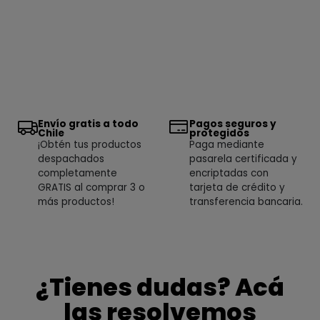
Envío gratis a todo
Pagos seguros y
Chile
protegidos
¡Obtén tus productos
Paga mediante
despachados
pasarela certificada y
completamente
encriptadas con
GRATIS al comprar 3 o
tarjeta de crédito y
más productos!
transferencia bancaria.
¿Tienes dudas? Acá
las resolvemos