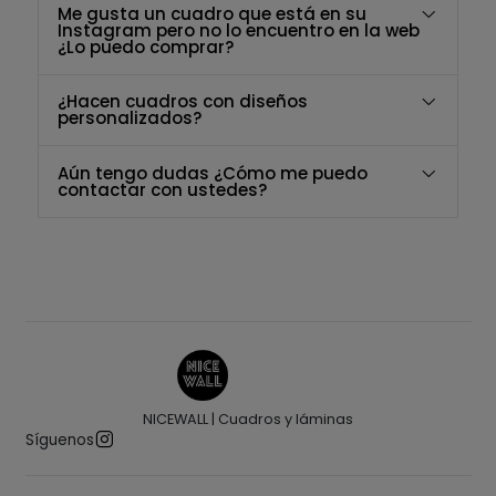
Me gusta un cuadro que está en su
Instagram pero no lo encuentro en la web
¿Lo puedo comprar?
¿Hacen cuadros con diseños
personalizados?
Aún tengo dudas ¿Cómo me puedo
contactar con ustedes?
NICEWALL | Cuadros y láminas
Síguenos