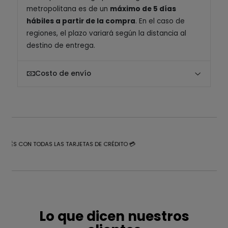
metropolitana es de un
máximo de 5 días
hábiles a partir de la compra
. En el caso de
regiones, el plazo variará según la distancia al
destino de entrega.
Costo de envío
NTERÉS CON TODAS LAS TARJETAS DE CRÉDITO 💳
Lo que dicen nuestros