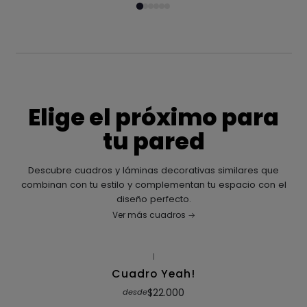
Elige el próximo para
tu pared
Descubre cuadros y láminas decorativas similares que
combinan con tu estilo y complementan tu espacio con el
diseño perfecto.
Ver más cuadros
|
Cuadro Yeah!
$22.000
desde