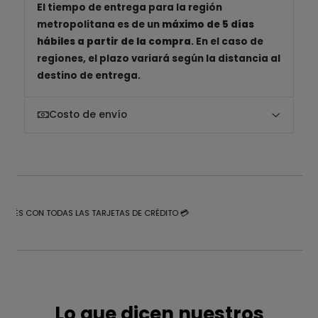
El tiempo de entrega para la región
metropolitana es de un
máximo de 5 días
hábiles a partir de la compra
. En el caso de
regiones, el plazo variará según la distancia al
destino de entrega.
Costo de envío
NTERÉS CON TODAS LAS TARJETAS DE CRÉDITO 💳
Lo que dicen nuestros