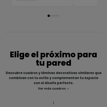
Elige el próximo para
tu pared
Descubre cuadros y láminas decorativas similares que
combinan con tu estilo y complementan tu espacio
con el diseño perfecto.
Ver más cuadros
|