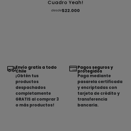
Cuadro Yeah!
$22.000
desde
Envío gratis a todo
Pagos seguros y
Chile
protegidos
¡Obtén tus
Paga mediante
productos
pasarela certificada
despachados
y encriptadas con
completamente
tarjeta de crédito y
GRATIS al comprar 3
transferencia
o más productos!
bancaria.