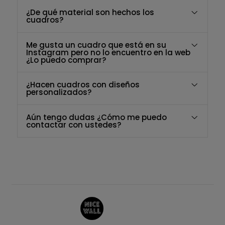
¿De qué material son hechos los
cuadros?
Me gusta un cuadro que está en su
Instagram pero no lo encuentro en la web
¿Lo puedo comprar?
¿Hacen cuadros con diseños
personalizados?
Aún tengo dudas ¿Cómo me puedo
contactar con ustedes?