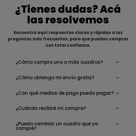
¿Tienes dudas? Acá
las resolvemos
Encuentra aquí respuestas claras y rápidas a las
preguntas más frecuentes, para que puedas comprar
con total confianza.
¿Cómo compro uno o más cuadros?
¿Cómo obtengo mi envío gratis?
¿Con qué medios de pago puedo pagar?
¿Cuándo recibiré mi compra?
¿Puedo cambiar un cuadro que ya
compré?