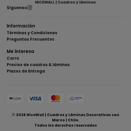
NICEWALL | Cuadros y láminas
Síguenos
Información
Términos y Condiciones
Preguntas Frecuentes
Me interesa
Carro
Precios de cuadros & láminas
Plazos de Entrega
2026 NiceWall | Cuadros y Láminas Decorativas con
Marco | Chile.
Todos los derechos reservados