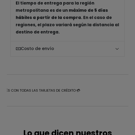
El tiempo de entrega para la región
metropolitana es de un
máximo de 5 días
hábiles a partir de la compra
. En el caso de
regiones, el plazo variará según la distancia al
destino de entrega.
Costo de envío
NTERÉS CON TODAS LAS TARJETAS DE CRÉDITO 💳
Lo que dicen nuestros