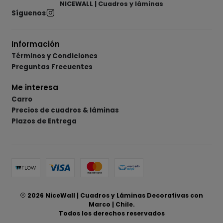
NICEWALL | Cuadros y láminas
Síguenos
Información
Términos y Condiciones
Preguntas Frecuentes
Me interesa
Carro
Precios de cuadros & láminas
Plazos de Entrega
2026 NiceWall | Cuadros y Láminas Decorativas con
Marco | Chile.
Todos los derechos reservados