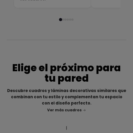
Elige el próximo para
tu pared
Descubre cuadros y láminas decorativas similares que
combinan con tu estilo y complementan tu espacio
con el diseño perfecto.
Ver más cuadros
|