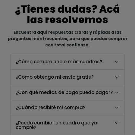
¿Tienes dudas? Acá
las resolvemos
Encuentra aquí respuestas claras y rápidas a las
preguntas más frecuentes, para que puedas comprar
con total confianza.
¿Cómo compro uno o más cuadros?
¿Cómo obtengo mi envío gratis?
¿Con qué medios de pago puedo pagar?
¿Cuándo recibiré mi compra?
¿Puedo cambiar un cuadro que ya
compré?