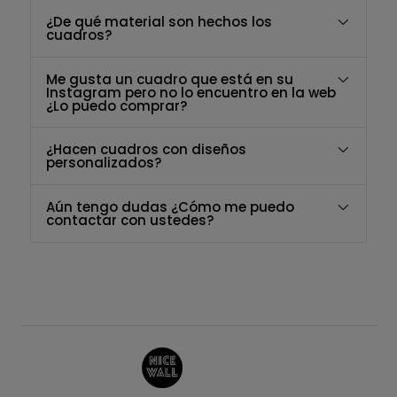
¿De qué material son hechos los
cuadros?
Me gusta un cuadro que está en su
Instagram pero no lo encuentro en la web
¿Lo puedo comprar?
¿Hacen cuadros con diseños
personalizados?
Aún tengo dudas ¿Cómo me puedo
contactar con ustedes?