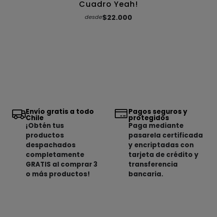
Cuadro Yeah!
$22.000
desde
Envío gratis a todo
Pagos seguros y
Chile
protegidos
¡Obtén tus
Paga mediante
productos
pasarela certificada
despachados
y encriptadas con
completamente
tarjeta de crédito y
GRATIS al comprar 3
transferencia
o más productos!
bancaria.