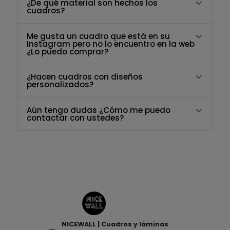
¿De qué material son hechos los
cuadros?
Me gusta un cuadro que está en su
Instagram pero no lo encuentro en la web
¿Lo puedo comprar?
¿Hacen cuadros con diseños
personalizados?
Aún tengo dudas ¿Cómo me puedo
contactar con ustedes?
NICEWALL | Cuadros y láminas