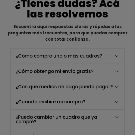
¿Tienes dudas? Acá
las resolvemos
Encuentra aquí respuestas claras y rápidas a las
preguntas más frecuentes, para que puedas comprar
con total confianza.
¿Cómo compro uno o más cuadros?
¿Cómo obtengo mi envío gratis?
¿Con qué medios de pago puedo pagar?
¿Cuándo recibiré mi compra?
¿Puedo cambiar un cuadro que ya
compré?