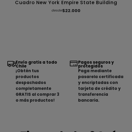
Cuadro New York Empire State Building
$22.000
desde
Envío gratis a todo
Pagos seguros y
Chile
protegidos
¡Obtén tus
Paga mediante
productos
pasarela certificada
despachados
y encriptadas con
completamente
tarjeta de crédito y
GRATIS al comprar 3
transferencia
o más productos!
bancaria.