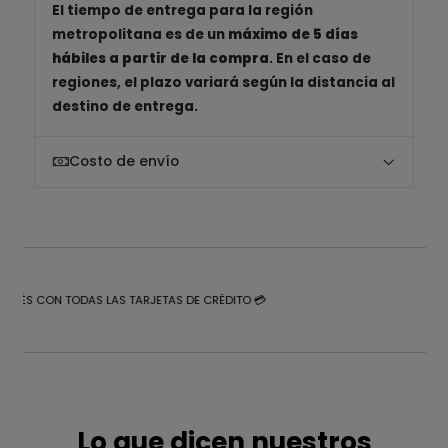
El tiempo de entrega para la región
metropolitana es de un
máximo de 5 días
hábiles a partir de la compra
. En el caso de
regiones, el plazo variará según la distancia al
destino de entrega.
Costo de envío
NTERÉS CON TODAS LAS TARJETAS DE CRÉDITO 💳
Lo que dicen nuestros