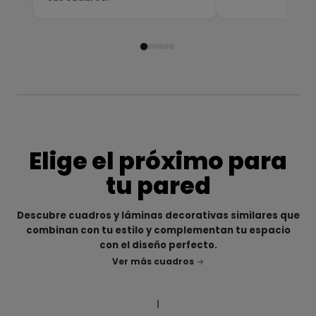
Elige el próximo para
tu pared
Descubre cuadros y láminas decorativas similares que
combinan con tu estilo y complementan tu espacio
con el diseño perfecto.
Ver más cuadros
|