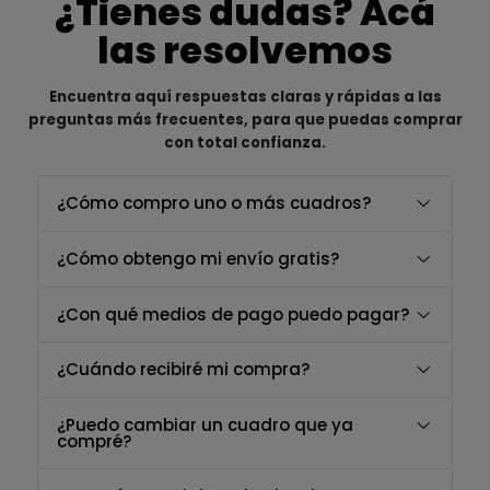
¿Tienes dudas? Acá
las resolvemos
Encuentra aquí respuestas claras y rápidas a las
preguntas más frecuentes, para que puedas comprar
con total confianza.
¿Cómo compro uno o más cuadros?
¿Cómo obtengo mi envío gratis?
¿Con qué medios de pago puedo pagar?
¿Cuándo recibiré mi compra?
¿Puedo cambiar un cuadro que ya
compré?