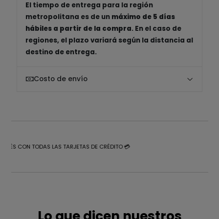
El tiempo de entrega para la región
metropolitana es de un
máximo de 5 días
hábiles a partir de la compra
. En el caso de
regiones, el plazo variará según la distancia al
destino de entrega.
Costo de envío
NTERÉS CON TODAS LAS TARJETAS DE CRÉDITO 💳
Lo que dicen nuestros