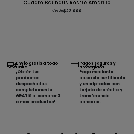
Cuadro Bauhaus Rostro Amarillo
$22.000
desde
Envío gratis a todo
Pagos seguros y
Chile
protegidos
¡Obtén tus
Paga mediante
productos
pasarela certificada
despachados
y encriptadas con
completamente
tarjeta de crédito y
GRATIS al comprar 3
transferencia
o más productos!
bancaria.