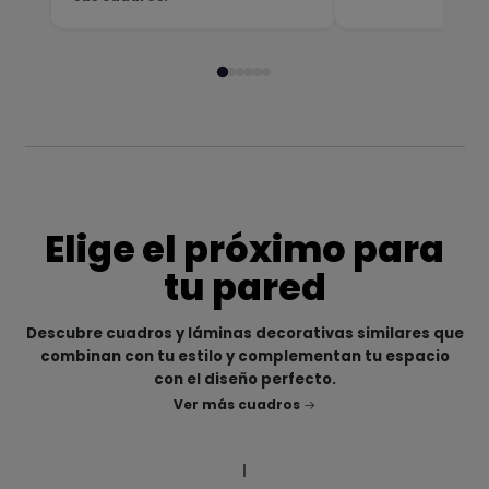
Elige el próximo para
tu pared
Descubre cuadros y láminas decorativas similares que
combinan con tu estilo y complementan tu espacio
con el diseño perfecto.
Ver más cuadros
|