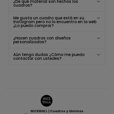
¿De qué material son hechos los
cuadros?
Me gusta un cuadro que está en su
Instagram pero no lo encuentro en la web
¿Lo puedo comprar?
¿Hacen cuadros con diseños
personalizados?
Aún tengo dudas ¿Cómo me puedo
contactar con ustedes?
NICEWALL | Cuadros y láminas