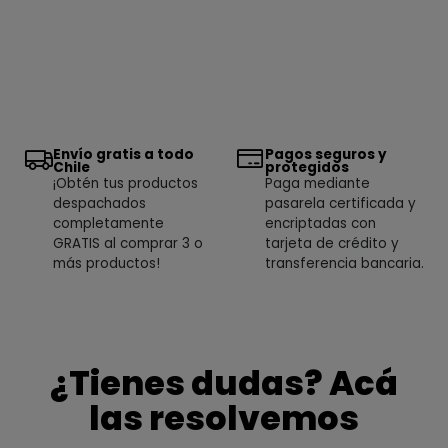
Envío gratis a todo
Pagos seguros y
Chile
protegidos
¡Obtén tus productos
Paga mediante
despachados
pasarela certificada y
completamente
encriptadas con
GRATIS al comprar 3 o
tarjeta de crédito y
más productos!
transferencia bancaria.
¿Tienes dudas? Acá
las resolvemos