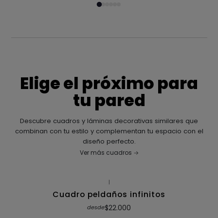
Elige el próximo para
tu pared
Descubre cuadros y láminas decorativas similares que
combinan con tu estilo y complementan tu espacio con el
diseño perfecto.
Ver más cuadros
|
Cuadro peldaños infinitos
$22.000
desde