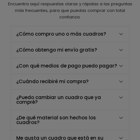
Encuentra aquí respuestas claras y rápidas a las preguntas
más frecuentes, para que puedas comprar con total
confianza.
¿Cómo compro uno o más cuadros?
¿Cómo obtengo mi envío gratis?
¿Con qué medios de pago puedo pagar?
¿Cuándo recibiré mi compra?
¿Puedo cambiar un cuadro que ya
compré?
¿De qué material son hechos los
cuadros?
Me gusta un cuadro que está en su