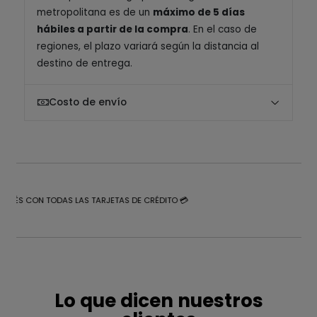
metropolitana es de un
máximo de 5 días
hábiles a partir de la compra
. En el caso de
regiones, el plazo variará según la distancia al
destino de entrega.
Costo de envío
NTERÉS CON TODAS LAS TARJETAS DE CRÉDITO 💳
Lo que dicen nuestros