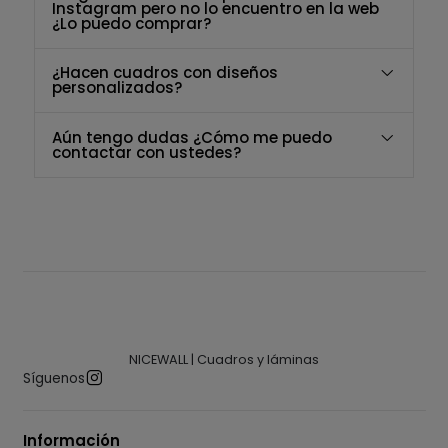
Instagram pero no lo encuentro en la web
¿Lo puedo comprar?
¿Hacen cuadros con diseños
personalizados?
Aún tengo dudas ¿Cómo me puedo
contactar con ustedes?
NICEWALL | Cuadros y láminas
Síguenos
Información