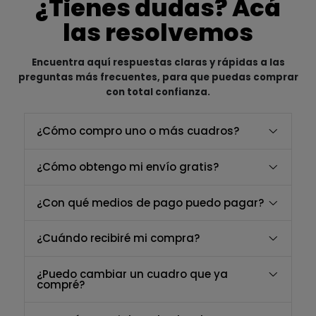
¿Tienes dudas? Acá
las resolvemos
Encuentra aquí respuestas claras y rápidas a las
preguntas más frecuentes, para que puedas comprar
con total confianza.
¿Cómo compro uno o más cuadros?
¿Cómo obtengo mi envío gratis?
¿Con qué medios de pago puedo pagar?
¿Cuándo recibiré mi compra?
¿Puedo cambiar un cuadro que ya
compré?