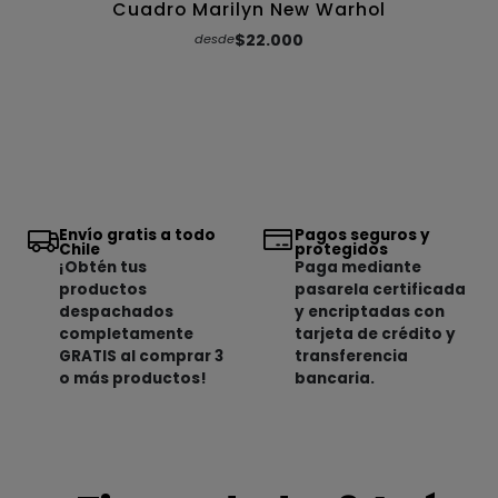
Cuadro Marilyn New Warhol
$22.000
desde
Envío gratis a todo
Pagos seguros y
Chile
protegidos
¡Obtén tus
Paga mediante
productos
pasarela certificada
despachados
y encriptadas con
completamente
tarjeta de crédito y
GRATIS al comprar 3
transferencia
o más productos!
bancaria.