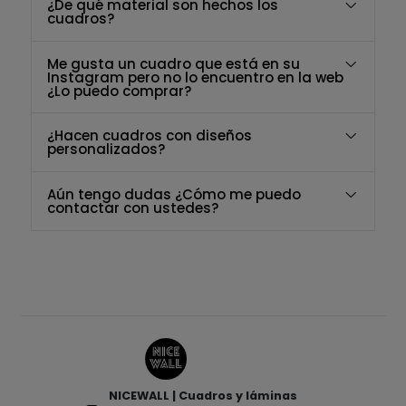
¿De qué material son hechos los
cuadros?
Me gusta un cuadro que está en su
Instagram pero no lo encuentro en la web
¿Lo puedo comprar?
¿Hacen cuadros con diseños
personalizados?
Aún tengo dudas ¿Cómo me puedo
contactar con ustedes?
NICEWALL | Cuadros y láminas