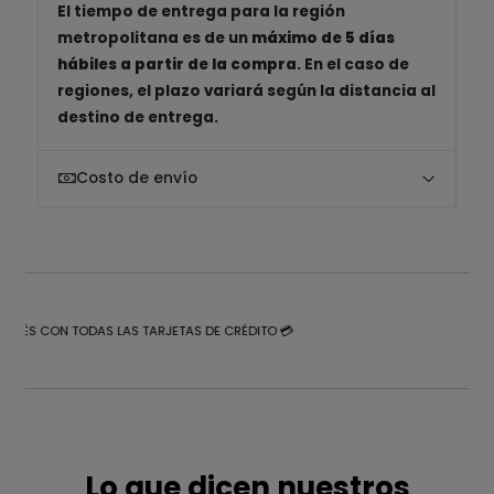
El tiempo de entrega para la región
metropolitana es de un
máximo de 5 días
hábiles a partir de la compra
. En el caso de
regiones, el plazo variará según la distancia al
destino de entrega.
Costo de envío
NTERÉS CON TODAS LAS TARJETAS DE CRÉDITO 💳
Lo que dicen nuestros