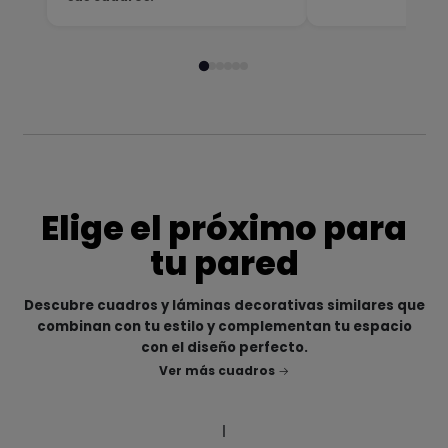
Elige el próximo para
tu pared
Descubre cuadros y láminas decorativas similares que
combinan con tu estilo y complementan tu espacio
con el diseño perfecto.
Ver más cuadros
|