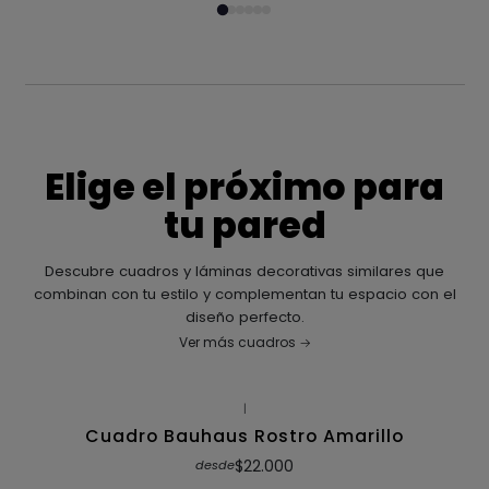
Elige el próximo para
tu pared
Descubre cuadros y láminas decorativas similares que
combinan con tu estilo y complementan tu espacio con el
diseño perfecto.
Ver más cuadros
|
Cuadro Bauhaus Rostro Amarillo
$22.000
desde