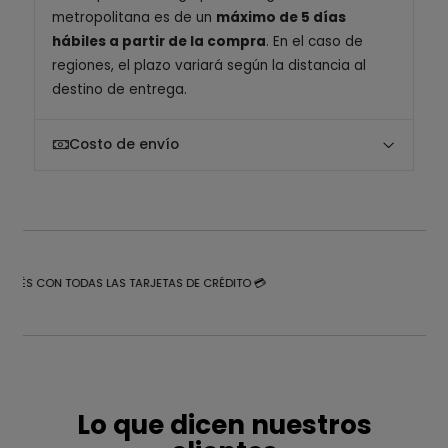
metropolitana es de un
máximo de 5 días
hábiles a partir de la compra
. En el caso de
regiones, el plazo variará según la distancia al
destino de entrega.
Costo de envío
NTERÉS CON TODAS LAS TARJETAS DE CRÉDITO 💳
Lo que dicen nuestros