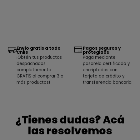
Envío gratis a todo
Pagos seguros y
Chile
protegidos
¡Obtén tus productos
Paga mediante
despachados
pasarela certificada y
completamente
encriptadas con
GRATIS al comprar 3 o
tarjeta de crédito y
más productos!
transferencia bancaria.
¿Tienes dudas? Acá
las resolvemos