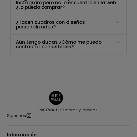
Instagram pero no lo encuentro en la web
¿Lo puedo comprar?
¿Hacen cuadros con diseños
personalizados?
Aún tengo dudas ¿Cómo me puedo
contactar con ustedes?
NICEWALL | Cuadros y láminas
Síguenos
Información