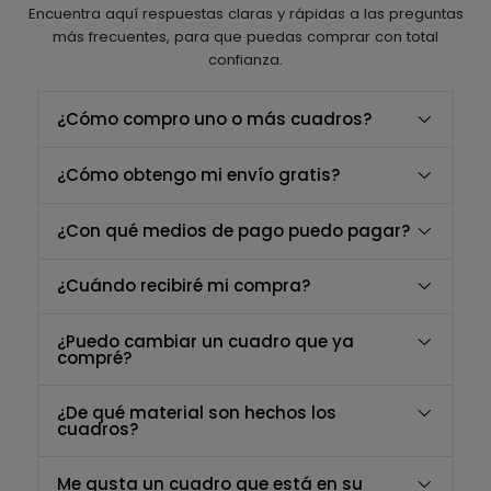
Encuentra aquí respuestas claras y rápidas a las preguntas
más frecuentes, para que puedas comprar con total
confianza.
¿Cómo compro uno o más cuadros?
¿Cómo obtengo mi envío gratis?
¿Con qué medios de pago puedo pagar?
¿Cuándo recibiré mi compra?
¿Puedo cambiar un cuadro que ya
compré?
¿De qué material son hechos los
cuadros?
Me gusta un cuadro que está en su