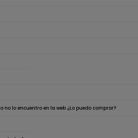
o no lo encuentro en la web ¿Lo puedo comprar?