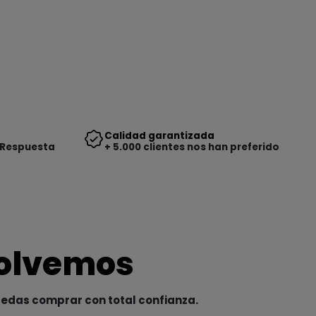
Calidad garantizada
 Respuesta
+ 5.000 clientes nos han preferido
solvemos
uedas comprar con total confianza.