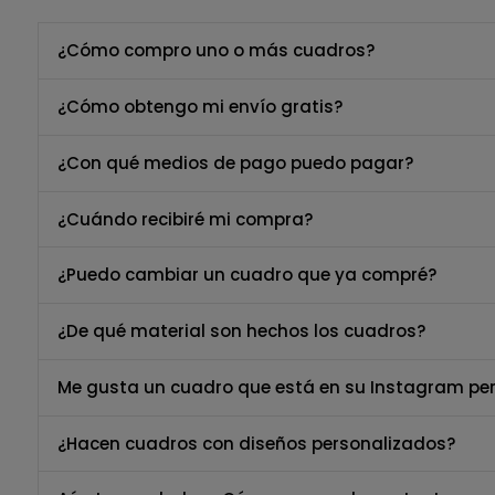
¿Cómo compro uno o más cuadros?
¿Cómo obtengo mi envío gratis?
¿Con qué medios de pago puedo pagar?
¿Cuándo recibiré mi compra?
¿Puedo cambiar un cuadro que ya compré?
¿De qué material son hechos los cuadros?
Me gusta un cuadro que está en su Instagram per
¿Hacen cuadros con diseños personalizados?