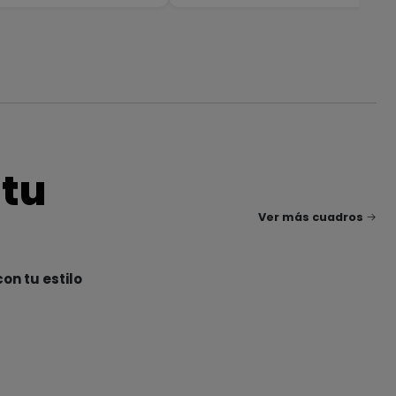
 tu
Ver más cuadros
on tu estilo