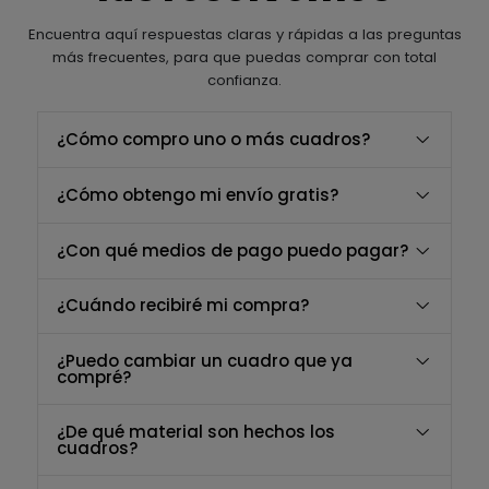
Encuentra aquí respuestas claras y rápidas a las preguntas
más frecuentes, para que puedas comprar con total
confianza.
¿Cómo compro uno o más cuadros?
¿Cómo obtengo mi envío gratis?
¿Con qué medios de pago puedo pagar?
¿Cuándo recibiré mi compra?
¿Puedo cambiar un cuadro que ya
compré?
¿De qué material son hechos los
cuadros?