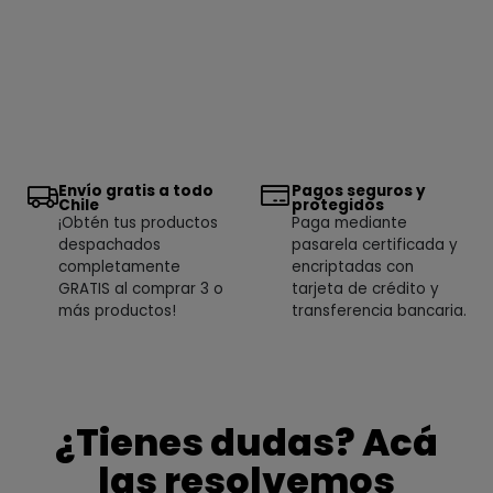
Envío gratis a todo
Pagos seguros y
Chile
protegidos
¡Obtén tus productos
Paga mediante
despachados
pasarela certificada y
completamente
encriptadas con
GRATIS al comprar 3 o
tarjeta de crédito y
más productos!
transferencia bancaria.
¿Tienes dudas? Acá
las resolvemos