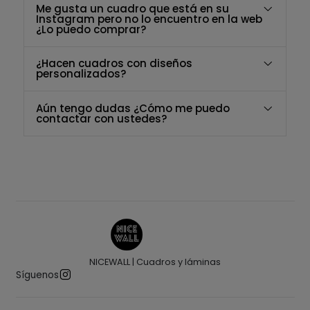
Me gusta un cuadro que está en su
Instagram pero no lo encuentro en la web
¿Lo puedo comprar?
¿Hacen cuadros con diseños
personalizados?
Aún tengo dudas ¿Cómo me puedo
contactar con ustedes?
NICEWALL | Cuadros y láminas
Síguenos