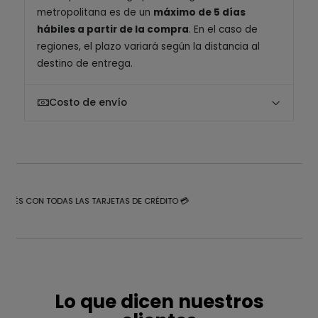
metropolitana es de un
máximo de 5 días
hábiles a partir de la compra
. En el caso de
regiones, el plazo variará según la distancia al
destino de entrega.
Costo de envío
NTERÉS CON TODAS LAS TARJETAS DE CRÉDITO 💳
Lo que dicen nuestros