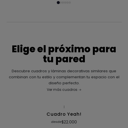
Elige el próximo para
tu pared
Descubre cuadros y láminas decorativas similares que
combinan con tu estilo y complementan tu espacio con el
diseño perfecto.
Ver más cuadros
|
Cuadro Yeah!
$22.000
desde