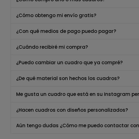
¿Cómo obtengo mi envío gratis?
¿Con qué medios de pago puedo pagar?
¿Cuándo recibiré mi compra?
¿Puedo cambiar un cuadro que ya compré?
¿De qué material son hechos los cuadros?
Me gusta un cuadro que está en su Instagram per
¿Hacen cuadros con diseños personalizados?
Aún tengo dudas ¿Cómo me puedo contactar con