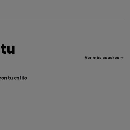
 tu
Ver más cuadros
on tu estilo