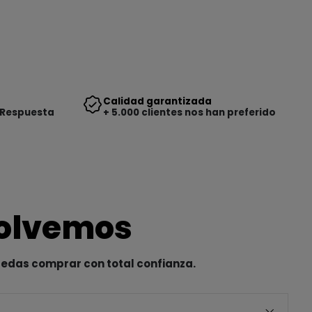
Calidad garantizada
 Respuesta
+ 5.000 clientes nos han preferido
solvemos
uedas comprar con total confianza.