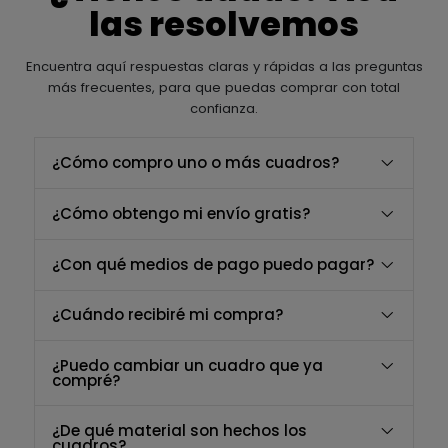
las resolvemos
Encuentra aquí respuestas claras y rápidas a las preguntas
más frecuentes, para que puedas comprar con total
confianza.
¿Cómo compro uno o más cuadros?
¿Cómo obtengo mi envío gratis?
¿Con qué medios de pago puedo pagar?
¿Cuándo recibiré mi compra?
¿Puedo cambiar un cuadro que ya
compré?
¿De qué material son hechos los
cuadros?