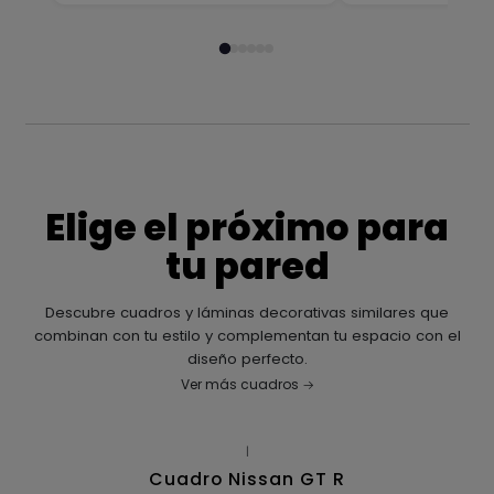
Elige el próximo para
tu pared
Descubre cuadros y láminas decorativas similares que
combinan con tu estilo y complementan tu espacio con el
diseño perfecto.
Ver más cuadros
|
Cuadro Nissan GT R