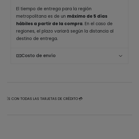
El tiempo de entrega para la región
metropolitana es de un
máximo de 5 días
hábiles a partir de la compra
. En el caso de
regiones, el plazo variará según la distancia al
destino de entrega.
Costo de envío
NTERÉS CON TODAS LAS TARJETAS DE CRÉDITO 💳