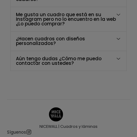
Me gusta un cuadro que está en su
Instagram pero no lo encuentro en la web
¿Lo puedo comprar?
¿Hacen cuadros con diseños
personalizados?
Aún tengo dudas ¿Cómo me puedo
contactar con ustedes?
NICEWALL | Cuadros y láminas
Síguenos