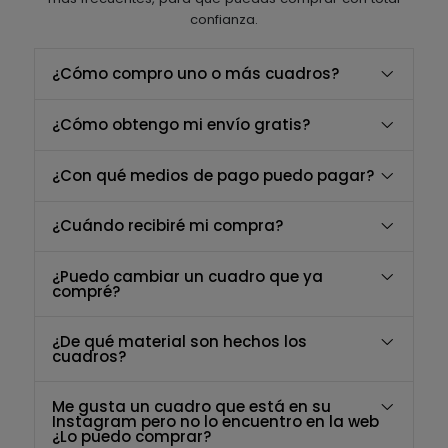
confianza.
¿Cómo compro uno o más cuadros?
¿Cómo obtengo mi envío gratis?
¿Con qué medios de pago puedo pagar?
¿Cuándo recibiré mi compra?
¿Puedo cambiar un cuadro que ya
compré?
¿De qué material son hechos los
cuadros?
Me gusta un cuadro que está en su
Instagram pero no lo encuentro en la web
¿Lo puedo comprar?