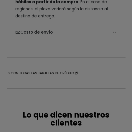
hábiles a partir de la compra
. En el caso de
regiones, el plazo variará según la distancia al
destino de entrega.
Costo de envío
NTERÉS CON TODAS LAS TARJETAS DE CRÉDITO 💳
Lo que dicen nuestros
clientes