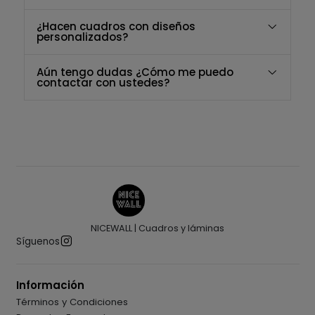
¿Hacen cuadros con diseños
personalizados?
Aún tengo dudas ¿Cómo me puedo
contactar con ustedes?
NICEWALL | Cuadros y láminas
Síguenos
Información
Términos y Condiciones