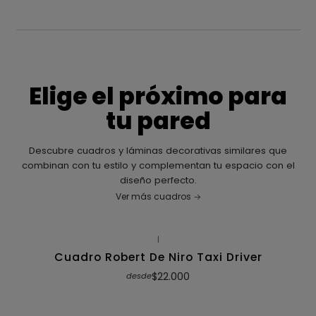
Elige el próximo para
tu pared
Descubre cuadros y láminas decorativas similares que
combinan con tu estilo y complementan tu espacio con el
diseño perfecto.
Ver más cuadros
|
Cuadro Robert De Niro Taxi Driver
$22.000
desde