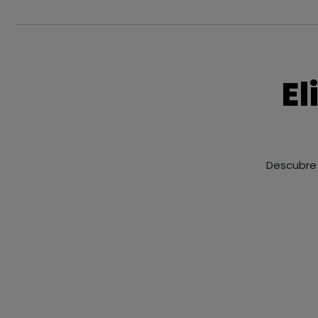
El
Descubre 