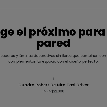
ige el próximo para
pared
cuadros y láminas decorativas similares que combinan con t
complementan tu espacio con el diseño perfecto.
|
Cuadro Robert De Niro Taxi Driver
$22.000
desde