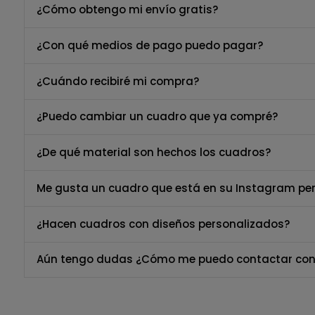
¿Cómo obtengo mi envío gratis?
¿Con qué medios de pago puedo pagar?
¿Cuándo recibiré mi compra?
¿Puedo cambiar un cuadro que ya compré?
¿De qué material son hechos los cuadros?
Me gusta un cuadro que está en su Instagram per
¿Hacen cuadros con diseños personalizados?
Aún tengo dudas ¿Cómo me puedo contactar con