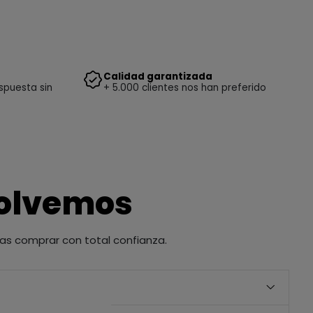
Calidad garantizada
spuesta sin
+ 5.000 clientes nos han preferido
solvemos
as comprar con total confianza.