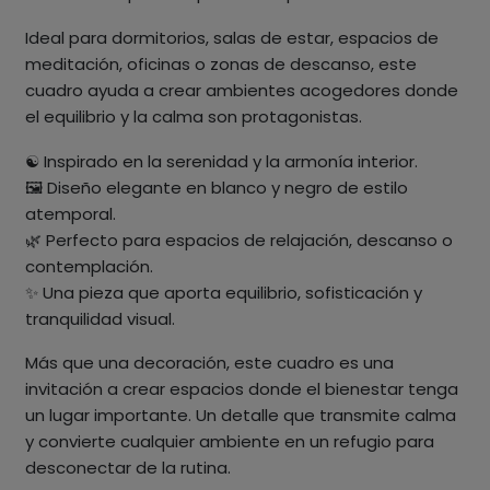
Ideal para dormitorios, salas de estar, espacios de
meditación, oficinas o zonas de descanso, este
cuadro ayuda a crear ambientes acogedores donde
el equilibrio y la calma son protagonistas.
☯️ Inspirado en la serenidad y la armonía interior.
🖼️ Diseño elegante en blanco y negro de estilo
atemporal.
🌿 Perfecto para espacios de relajación, descanso o
contemplación.
✨ Una pieza que aporta equilibrio, sofisticación y
tranquilidad visual.
Más que una decoración, este cuadro es una
invitación a crear espacios donde el bienestar tenga
un lugar importante. Un detalle que transmite calma
y convierte cualquier ambiente en un refugio para
desconectar de la rutina.