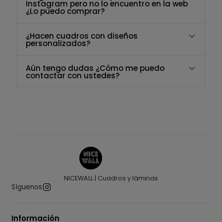
Instagram pero no lo encuentro en la web
¿Lo puedo comprar?
¿Hacen cuadros con diseños
personalizados?
Aún tengo dudas ¿Cómo me puedo
contactar con ustedes?
NICEWALL | Cuadros y láminas
Síguenos
Información