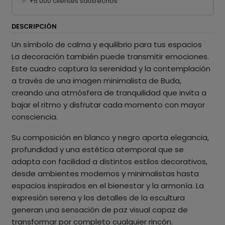
✅ +5.000 clientes satisfechos
DESCRIPCIÓN
Un símbolo de calma y equilibrio para tus espacios
La decoración también puede transmitir emociones.
Este cuadro captura la serenidad y la contemplación
a través de una imagen minimalista de Buda,
creando una atmósfera de tranquilidad que invita a
bajar el ritmo y disfrutar cada momento con mayor
consciencia.
Su composición en blanco y negro aporta elegancia,
profundidad y una estética atemporal que se
adapta con facilidad a distintos estilos decorativos,
desde ambientes modernos y minimalistas hasta
espacios inspirados en el bienestar y la armonía. La
expresión serena y los detalles de la escultura
generan una sensación de paz visual capaz de
transformar por completo cualquier rincón.