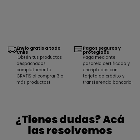
Envío gratis a todo
Pagos seguros y
Chile
protegidos
¡Obtén tus productos
Paga mediante
despachados
pasarela certificada y
completamente
encriptadas con
GRATIS al comprar 3 o
tarjeta de crédito y
más productos!
transferencia bancaria.
¿Tienes dudas? Acá
las resolvemos