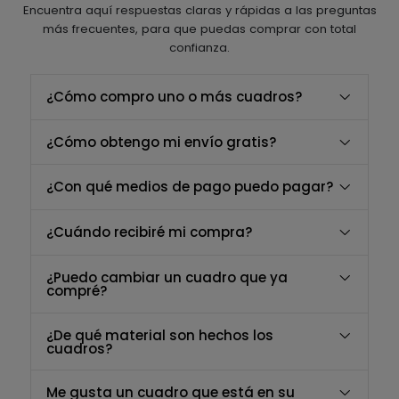
Encuentra aquí respuestas claras y rápidas a las preguntas
más frecuentes, para que puedas comprar con total
confianza.
¿Cómo compro uno o más cuadros?
¿Cómo obtengo mi envío gratis?
¿Con qué medios de pago puedo pagar?
¿Cuándo recibiré mi compra?
¿Puedo cambiar un cuadro que ya
compré?
¿De qué material son hechos los
cuadros?
Me gusta un cuadro que está en su