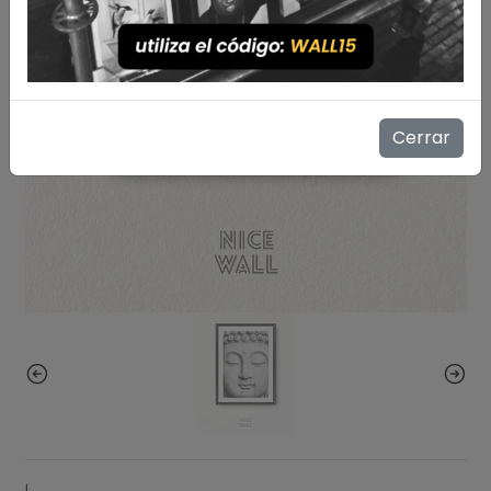
Cerrar
|