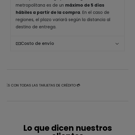
metropolitana es de un
máximo de 5 días
hábiles a partir de la compra
. En el caso de
regiones, el plazo variará según la distancia al
destino de entrega.
Costo de envío
NTERÉS CON TODAS LAS TARJETAS DE CRÉDITO 💳
Lo que dicen nuestros