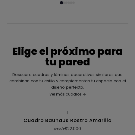
Elige el próximo para
tu pared
Descubre cuadros y láminas decorativas similares que
combinan con tu estilo y complementan tu espacio con el
diseño perfecto.
Ver más cuadros
|
Cuadro Bauhaus Rostro Amarillo
$22.000
desde