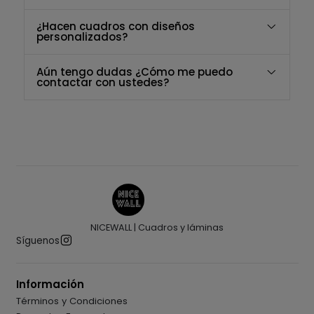
¿Hacen cuadros con diseños
personalizados?
Aún tengo dudas ¿Cómo me puedo
contactar con ustedes?
NICEWALL | Cuadros y láminas
Síguenos
Información
Términos y Condiciones