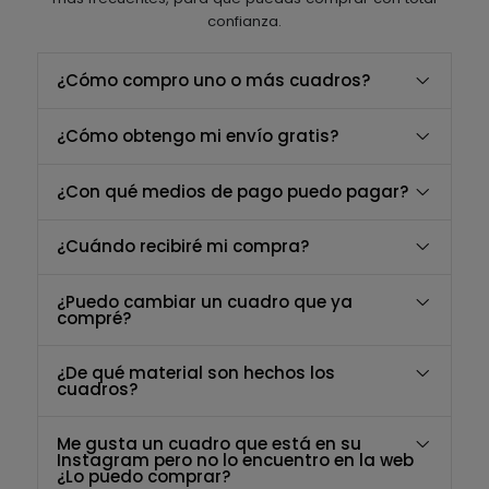
confianza.
¿Cómo compro uno o más cuadros?
¿Cómo obtengo mi envío gratis?
¿Con qué medios de pago puedo pagar?
¿Cuándo recibiré mi compra?
¿Puedo cambiar un cuadro que ya
compré?
¿De qué material son hechos los
cuadros?
Me gusta un cuadro que está en su
Instagram pero no lo encuentro en la web
¿Lo puedo comprar?