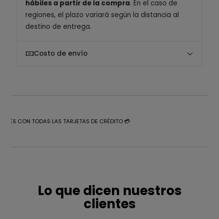
hábiles a partir de la compra
. En el caso de
regiones, el plazo variará según la distancia al
destino de entrega.
Costo de envío
NTERÉS CON TODAS LAS TARJETAS DE CRÉDITO 💳
Lo que dicen nuestros
clientes