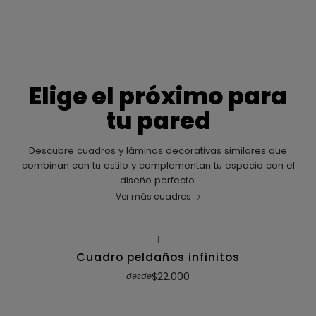
Elige el próximo para
tu pared
Descubre cuadros y láminas decorativas similares que
combinan con tu estilo y complementan tu espacio con el
diseño perfecto.
Ver más cuadros
|
Cuadro peldaños infinitos
$22.000
desde