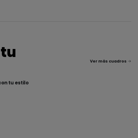
 tu
Ver más cuadros
on tu estilo