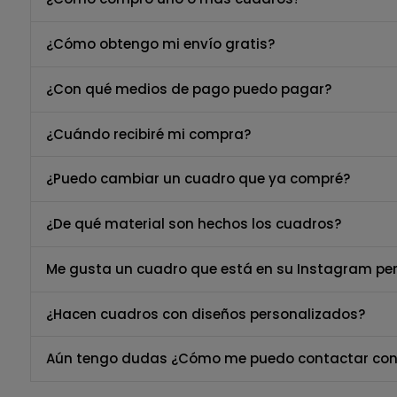
¿Cómo obtengo mi envío gratis?
¿Con qué medios de pago puedo pagar?
¿Cuándo recibiré mi compra?
¿Puedo cambiar un cuadro que ya compré?
¿De qué material son hechos los cuadros?
Me gusta un cuadro que está en su Instagram per
¿Hacen cuadros con diseños personalizados?
Aún tengo dudas ¿Cómo me puedo contactar con