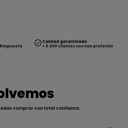
Calidad garantizada
 Respuesta
+ 5.000 clientes nos han preferido
solvemos
uedas comprar con total confianza.