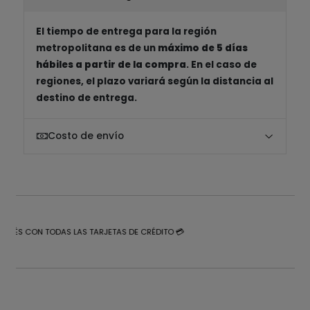
El tiempo de entrega para la región
metropolitana es de un
máximo de 5 días
hábiles a partir de la compra
. En el caso de
regiones, el plazo variará según la distancia al
destino de entrega.
Costo de envío
NTERÉS CON TODAS LAS TARJETAS DE CRÉDITO 💳