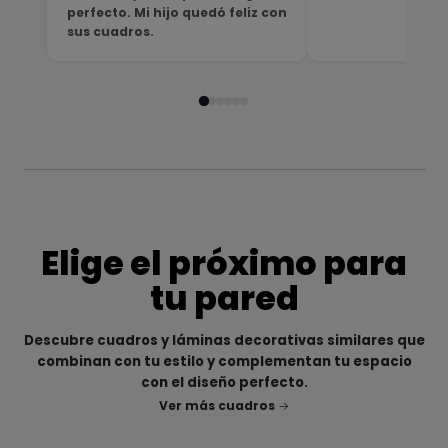
perfecto. Mi hijo quedó feliz con
sus cuadros.
Elige el próximo para
tu pared
Descubre cuadros y láminas decorativas similares que
combinan con tu estilo y complementan tu espacio
con el diseño perfecto.
Ver más cuadros