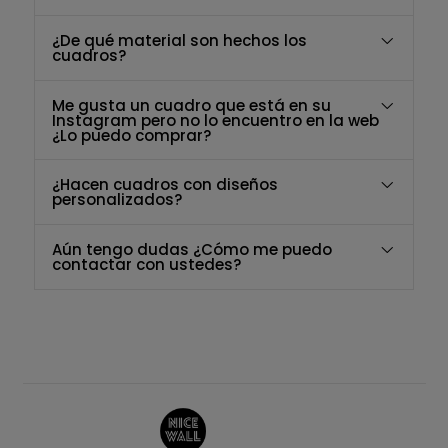
¿De qué material son hechos los
cuadros?
Me gusta un cuadro que está en su
Instagram pero no lo encuentro en la web
¿Lo puedo comprar?
¿Hacen cuadros con diseños
personalizados?
Aún tengo dudas ¿Cómo me puedo
contactar con ustedes?