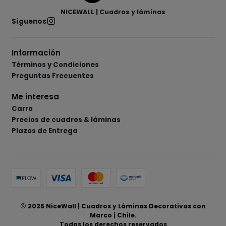
NICEWALL | Cuadros y láminas
Síguenos
Información
Términos y Condiciones
Preguntas Frecuentes
Me interesa
Carro
Precios de cuadros & láminas
Plazos de Entrega
2026 NiceWall | Cuadros y Láminas Decorativas con
Marco | Chile.
Todos los derechos reservados