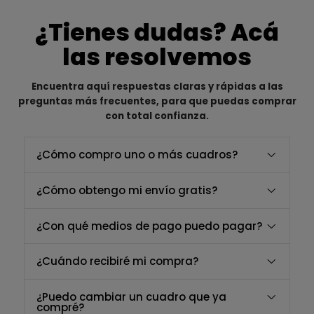
¿Tienes dudas? Acá
las resolvemos
Encuentra aquí respuestas claras y rápidas a las
preguntas más frecuentes, para que puedas comprar
con total confianza.
¿Cómo compro uno o más cuadros?
¿Cómo obtengo mi envío gratis?
¿Con qué medios de pago puedo pagar?
¿Cuándo recibiré mi compra?
¿Puedo cambiar un cuadro que ya
compré?